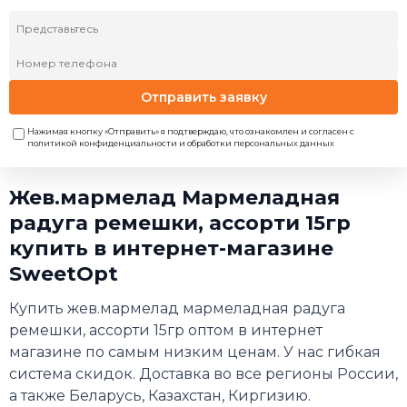
Отправить заявку
Нажимая кнопку «Отправить» я подтверждаю, что ознакомлен и согласен с
политикой конфиденциальности и обработки персональных данных
Жев.мармелад Мармеладная
радуга ремешки, ассорти 15гр
купить в интернет-магазине
SweetOpt
Купить жев.мармелад мармеладная радуга
ремешки, ассорти 15гр оптом в интернет
магазине по самым низким ценам. У нас гибкая
система скидок. Доставка во все регионы России,
а также Беларусь, Казахстан, Киргизию.