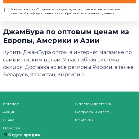
Нажимая кнопку «Отправить» я подтверждаю, что ознакомлен и согласен с
политикой конфиденциальности и обработки персональных данных
ДжамБура по оптовым ценам из
Европы, Америки и Азии
Купить ДжамБура оптом в интернет магазине по
самым низким ценам. У нас гибкая система
скидок. Доставка во все регионы России, а также
Беларусь, Казахстан, Киргизию.
Каталог
Оплата и доставка
Акции
Вопросы и ответы
О нас
Контакты
Новости
Отдел продаж: