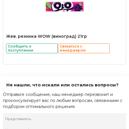
Жев. резинка WOW (виноград) 21гр
Сообщить о
Связаться с
поступлении
менеджером
Не нашли, что искали или остались вопросы?
Отправьте сообщение, наш менеджер перезвонит и
проконсультирует вас по любым вопросам, связанными с
подбором оптимального решения.