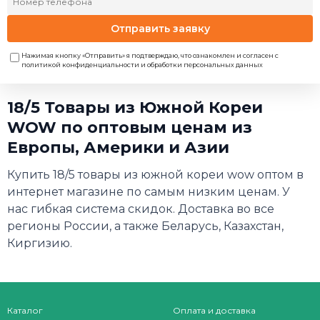
Отправить заявку
Нажимая кнопку «Отправить» я подтверждаю, что ознакомлен и согласен с
политикой конфиденциальности и обработки персональных данных
18/5 Товары из Южной Кореи
WOW по оптовым ценам из
Европы, Америки и Азии
Купить 18/5 товары из южной кореи wow оптом в
интернет магазине по самым низким ценам. У
нас гибкая система скидок. Доставка во все
регионы России, а также Беларусь, Казахстан,
Киргизию.
Каталог
Оплата и доставка