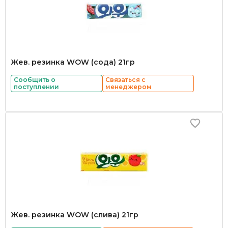
Жев. резинка WOW (сода) 21гр
Сообщить о
Связаться с
поступлении
менеджером
Жев. резинка WOW (слива) 21гр