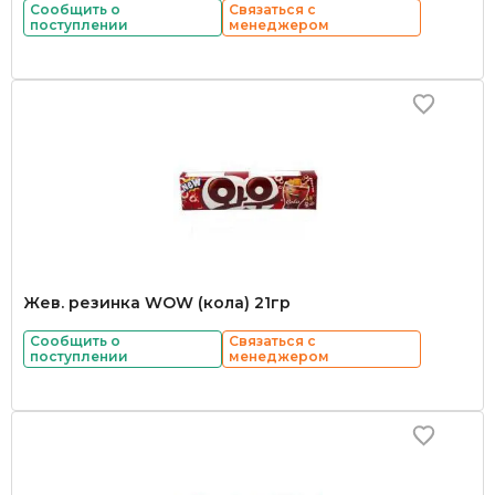
Сообщить о
Связаться с
поступлении
менеджером
Жев. резинка WOW (кола) 21гр
Сообщить о
Связаться с
поступлении
менеджером