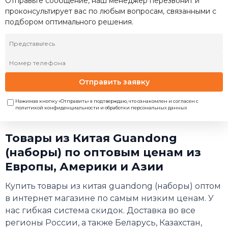
Отправьте сообщение, наш менеджер перезвонит и
проконсультирует вас по любым вопросам, связанными с
подбором оптимального решения.
Отправить заявку
Нажимая кнопку «Отправить» я подтверждаю, что ознакомлен и согласен с
политикой конфиденциальности и обработки персональных данных
Товары из Китая Guandong
(наборы) по оптовым ценам из
Европы, Америки и Азии
Купить товары из китая guandong (наборы) оптом
в интернет магазине по самым низким ценам. У
нас гибкая система скидок. Доставка во все
регионы России, а также Беларусь, Казахстан,