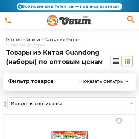
Все новинки в Telegram — подписывайтесь!
Главная
Каталог
Товары из Китая
Guandong (наборы)
Товары из Китая Guandong
(наборы) по оптовым ценам
Фильтр товаров
Показать фильтры
↕