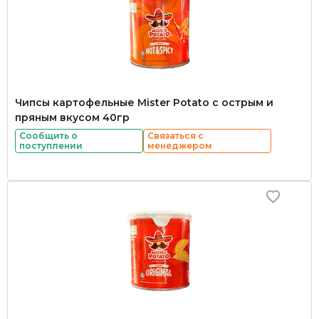
Чипсы картофельные Mister Potato с острым и
пряным вкусом 40гр
Сообщить о
Связаться с
поступлении
менеджером