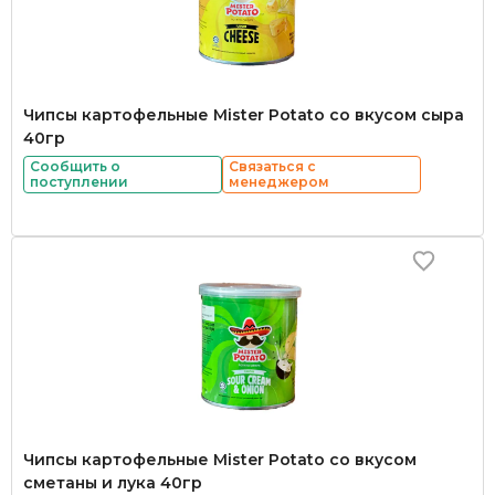
Чипсы картофельные Mister Potato со вкусом сыра
40гр
Сообщить о
Связаться с
поступлении
менеджером
Чипсы картофельные Mister Potato со вкусом
сметаны и лука 40гр