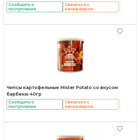
Сообщить о
Связаться с
поступлении
менеджером
Чипсы картофельные Mister Potato со вкусом
барбекю 40гр
Сообщить о
Связаться с
поступлении
менеджером