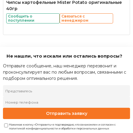
Чипсы картофельные Mister Potato оригинальные
40гр
Сообщить о
Связаться с
поступлении
менеджером
Не нашли, что искали или остались вопросы?
Отправьте сообщение, наш менеджер перезвонит и
проконсультирует вас по любым вопросам, связанными с
подбором оптимального решения.
Отправить заявку
Нажимая кнопку «Отправить» я подтверждаю, что ознакомлен и согласен с
политикой конфиденциальности и обработки персональных данных