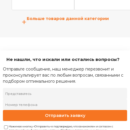
Больше товаров данной категории
+
Не нашли, что искали или остались вопросы?
Отправьте сообщение, наш менеджер перезвонит и
проконсультирует вас по любым вопросам, связанными с
подбором оптимального решения.
Отправить заявку
Нажимая кнопку «Отправить» я подтверждаю, что ознакомлен и согласен с