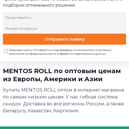
подбором оптимального решения.
Отправить заявку
Нажимая кнопку «Отправить» я подтверждаю, что ознакомлен и согласен с
политикой конфиденциальности и обработки персональных данных
MENTOS ROLL по оптовым ценам
из Европы, Америки и Азии
Купить MENTOS ROLL оптом в интернет магазине
по самым низким ценам. У нас гибкая система
скидок. Доставка во все регионы России, а также
Беларусь, Казахстан, Киргизию.