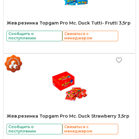
Жев.резинка Topgam Pro Mc. Duck Tutti- Frutti 3,5гр
Сообщить о
Связаться с
поступлении
менеджером
Жев.резинка Topgam Pro Mc. Duck Strawberry 3,5гр
Сообщить о
Связаться с
поступлении
менеджером