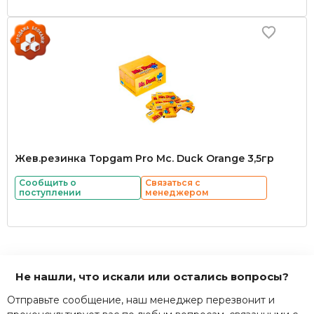
Жев.резинка Topgam Pro Mc. Duck Orange 3,5гр
Сообщить о
Связаться с
поступлении
менеджером
Не нашли, что искали или остались вопросы?
Отправьте сообщение, наш менеджер перезвонит и