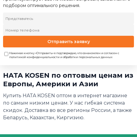
подбором оптимального решения.
Отправить заявку
Нажимая кнопку «Отправить» я подтверждаю, что ознакомлен и согласен с
политикой конфиденциальности и обработки персональных данных
HATA KOSEN по оптовым ценам из
Европы, Америки и Азии
Купить HATA KOSEN оптом в интернет магазине
по самым низким ценам. У нас гибкая система
скидок. Доставка во все регионы России, а также
Беларусь, Казахстан, Киргизию.