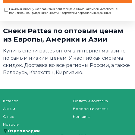
Нажимая кнопку «Отправить» я подтверждаю, что ознакомлен и согласен с
политикой конфиденциальности и обработки персональных данных
Снеки Pattes по оптовым ценам
из Европы, Америки и Азии
Купить снеки pattes оптом в интернет магазине
по самым низким ценам. У нас гибкая система
скидок. Доставка во все регионы России, а также
Беларусь, Казахстан, Киргизию.
Каталог
Оплата и доставка
Акции
Вопросы и ответы
О нас
Контакты
Новости
Отдел продаж: