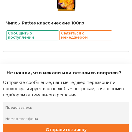
Чипсы Pattes классические 100гр
Сообщить о
Связаться с
поступлении
менеджером
Не нашли, что искали или остались вопросы?
Отправьте сообщение, наш менеджер перезвонит и
проконсультирует вас по любым вопросам, связанными с
подбором оптимального решения.
Отправить заявку