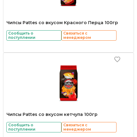
Чипсы Pattes со вкусом Красного Перца 100гр
Сообщить о
Связаться с
поступлении
менеджером
Чипсы Pattes со вкусом кетчупа 100гр
Сообщить о
Связаться с
поступлении
менеджером