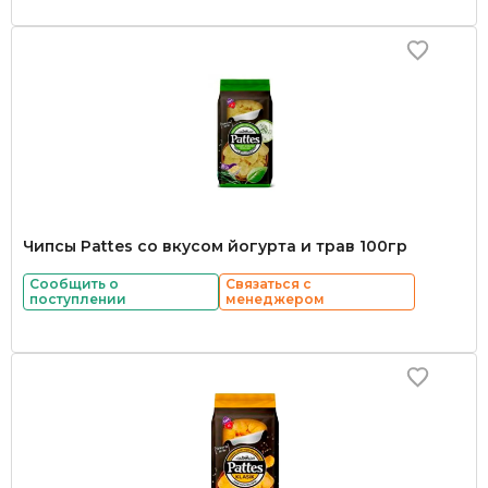
Чипсы Pattes со вкусом йогурта и трав 100гр
Сообщить о
Связаться с
поступлении
менеджером