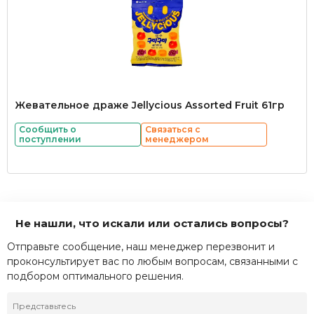
Жевательное драже Jellycious Assorted Fruit 61гр
Сообщить о
Связаться с
поступлении
менеджером
Не нашли, что искали или остались вопросы?
Отправьте сообщение, наш менеджер перезвонит и
проконсультирует вас по любым вопросам, связанными с
подбором оптимального решения.