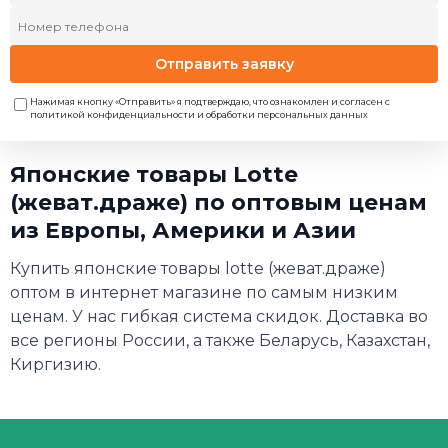
Отправить заявку
Нажимая кнопку «Отправить» я подтверждаю, что ознакомлен и согласен с
политикой конфиденциальности и обработки персональных данных
Японские товары Lotte
(жеват.драже) по оптовым ценам
из Европы, Америки и Азии
Купить японские товары lotte (жеват.драже)
оптом в интернет магазине по самым низким
ценам. У нас гибкая система скидок. Доставка во
все регионы России, а также Беларусь, Казахстан,
Киргизию.