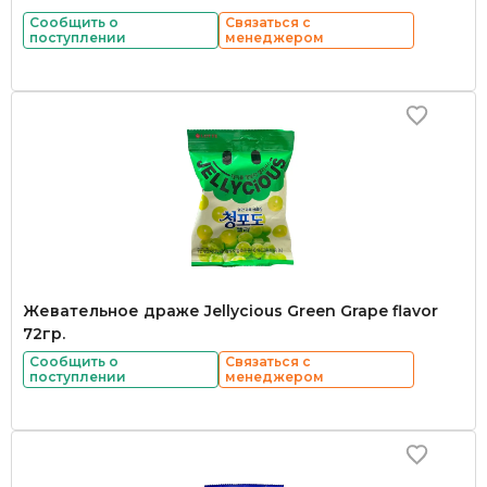
Сообщить о
Связаться с
поступлении
менеджером
Жевательное драже Jellycious Green Grape flavor
72гр.
Сообщить о
Связаться с
поступлении
менеджером