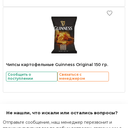
Чипсы картофельные Guinness Original 150 гр.
Сообщить о
Связаться с
поступлении
менеджером
Не нашли, что искали или остались вопросы?
Отправьте сообщение, наш менеджер перезвонит и