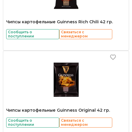
Чипсы картофельные Guinness Rich Chili 42 гр.
Сообщить о
Связаться с
поступлении
менеджером
Чипсы картофельные Guinness Original 42 гр.
Сообщить о
Связаться с
поступлении
менеджером