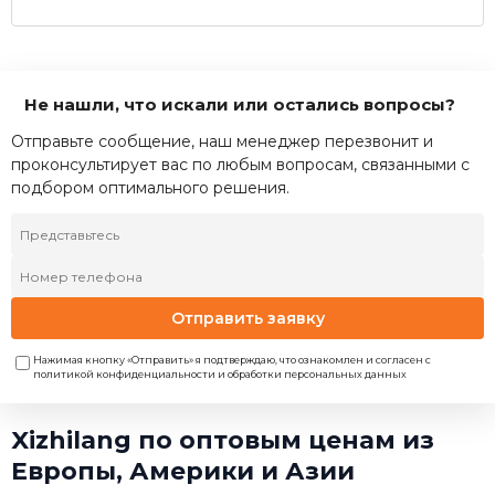
Не нашли, что искали или остались вопросы?
Отправьте сообщение, наш менеджер перезвонит и
проконсультирует вас по любым вопросам, связанными с
подбором оптимального решения.
Отправить заявку
Нажимая кнопку «Отправить» я подтверждаю, что ознакомлен и согласен с
политикой конфиденциальности и обработки персональных данных
Xizhilang по оптовым ценам из
Европы, Америки и Азии