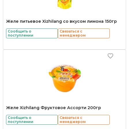
Желе питьевое Xizhilang со вкусом лимона 150гр
Сообщить о
Связаться с
поступлении
менеджером
Желе Xizhilang Фруктовое Ассорти 200гр
Сообщить о
Связаться с
поступлении
менеджером