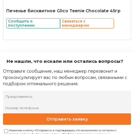
Печенье бисквитное Glico Teenie Chocolate 45гр
Сообщить о
Связаться с
поступлении
менеджером
Не нашли, что искали или остались вопросы?
Отправьте сообщение, наш менеджер перезвонит и
проконсультирует вас по любым вопросам, связанными с
подбором оптимального решения.
Отправить заявку
Нажимая кнопку «Отправить» я подтверждаю, что ознакомлен и согласен с