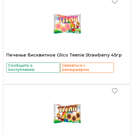
Печенье бисквитное Glico Teenie Strawberry 45гр
Сообщить о
Связаться с
поступлении
менеджером