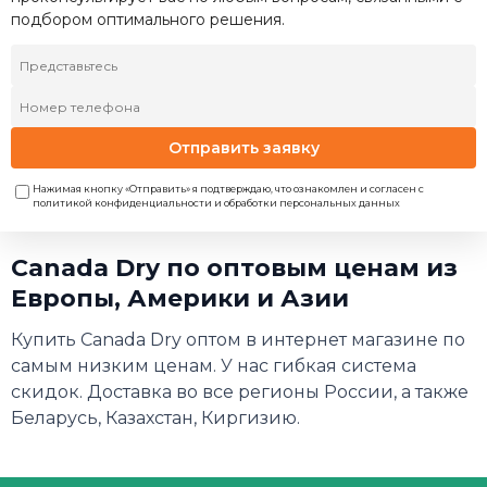
подбором оптимального решения.
Отправить заявку
Нажимая кнопку «Отправить» я подтверждаю, что ознакомлен и согласен с
политикой конфиденциальности и обработки персональных данных
Canada Dry по оптовым ценам из
Европы, Америки и Азии
Купить Canada Dry оптом в интернет магазине по
самым низким ценам. У нас гибкая система
скидок. Доставка во все регионы России, а также
Беларусь, Казахстан, Киргизию.