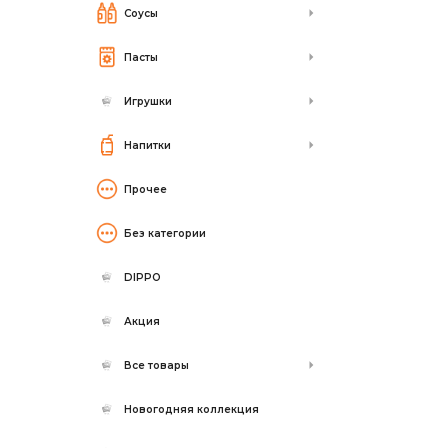
Соусы
Пасты
Игрушки
Напитки
Прочее
Без категории
DIPPO
Акция
Все товары
Новогодняя коллекция