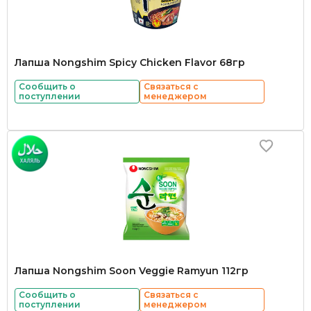
Лапша Nongshim Spicy Chicken Flavor 68гр
Сообщить о
Связаться с
поступлении
менеджером
Лапша Nongshim Soon Veggie Ramyun 112гр
Сообщить о
Связаться с
поступлении
менеджером