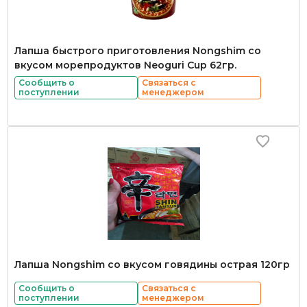
Лапша быстрого приготовления Nongshim со
вкусом морепродуктов Neoguri Cup 62гр.
Сообщить о
Связаться с
поступлении
менеджером
Лапша Nongshim со вкусом говядины острая 120гр
Сообщить о
Связаться с
поступлении
менеджером