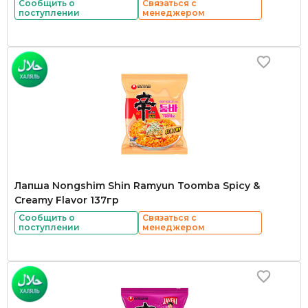
Сообщить о
Связаться с
поступлении
менеджером
Лапша Nongshim Shin Ramyun Toomba Spicy &
Creamy Flavor 137гр
Сообщить о
Связаться с
поступлении
менеджером