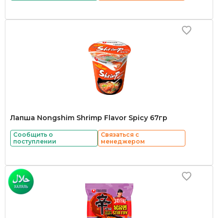
Лапша Nongshim Shrimp Flavor Spicy 67гр
Сообщить о
Связаться с
поступлении
менеджером