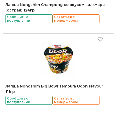
Лапша Nongshim Champong со вкусом кальмара
(острая) 124гр
Сообщить о
Связаться с
поступлении
менеджером
Лапша Nongshim Big Bowl Tempura Udon Flavour
111гр
Сообщить о
Связаться с
поступлении
менеджером