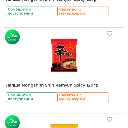
Сообщить о
Связаться с
поступлении
менеджером
Лапша Nongshim Shin Ramyun Spicy 120гр
Сообщить о
Связаться с
поступлении
менеджером