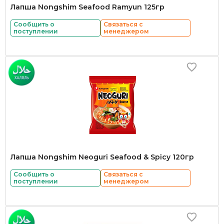
Лапша Nongshim Seafood Ramyun 125гр
Сообщить о
Связаться с
поступлении
менеджером
Лапша Nongshim Neoguri Seafood & Spicy 120гр
Сообщить о
Связаться с
поступлении
менеджером