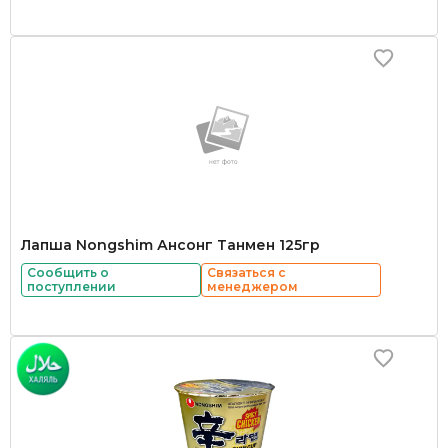
Лапша Nongshim Ансонг Танмен 125гр
Сообщить о
Связаться с
поступлении
менеджером