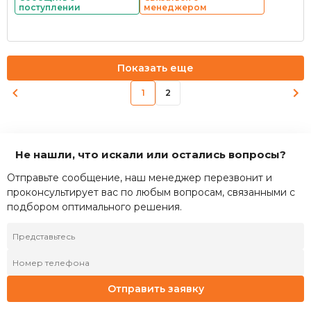
поступлении
менеджером
Показать еще
1
2
Не нашли, что искали или остались вопросы?
Отправьте сообщение, наш менеджер перезвонит и
проконсультирует вас по любым вопросам, связанными с
подбором оптимального решения.
Отправить заявку