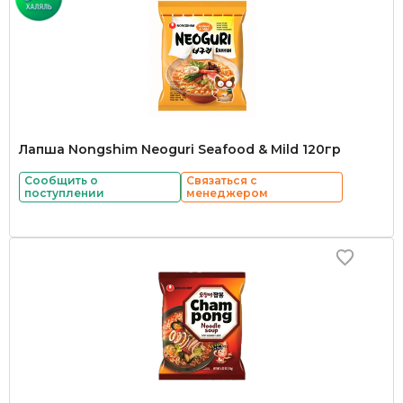
Лапша Nongshim Neoguri Seafood & Mild 120гр
Сообщить о
Связаться с
поступлении
менеджером