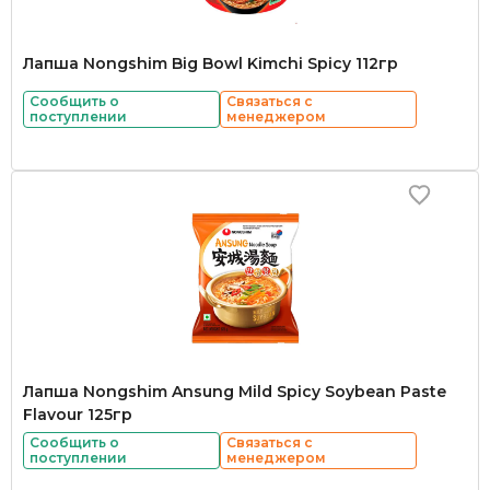
Лапша Nongshim Big Bowl Kimchi Spicy 112гр
Сообщить о
Связаться с
поступлении
менеджером
Лапша Nongshim Ansung Mild Spicy Soybean Paste
Flavour 125гр
Сообщить о
Связаться с
поступлении
менеджером