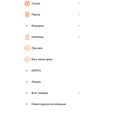
Соусы
Пасты
Игрушки
Напитки
Прочее
Без категории
DIPPO
Акция
Все товары
Новогодняя коллекция