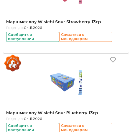
Маршмеллоу Wisichi Sour Strawberry 13гр
Годен до:
04.11.2026
Сообщить о
Связаться с
поступлении
менеджером
Маршмеллоу Wisichi Sour Blueberry 13гр
Годен до:
04.11.2026
Сообщить о
Связаться с
поступлении
менеджером