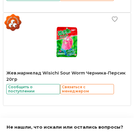
Жев.мармелад Wisichi Sour Worm Черника-Персик
20гр
Сообщить о
Связаться с
поступлении
менеджером
Не нашли, что искали или остались вопросы?