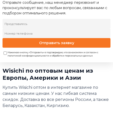
Отправьте сообщение, наш менеджер перезвонит и
проконсультирует вас по любым вопросам, связанными с
подбором оптимального решения.
Отправить заявку
Нажимая кнопку «Отправить» я подтверждаю, что ознакомлен и согласен с
политикой конфиденциальности и обработки персональных данных
Wisichi по оптовым ценам из
Европы, Америки и Азии
Купить Wisichi оптом в интернет магазине по
самым низким ценам. У нас гибкая система
скидок. Доставка во все регионы России, а также
Беларусь, Казахстан, Киргизию.