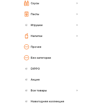
Соусы
Пасты
Игрушки
Напитки
Прочее
Без категории
DIPPO
Акция
Все товары
Новогодняя коллекция