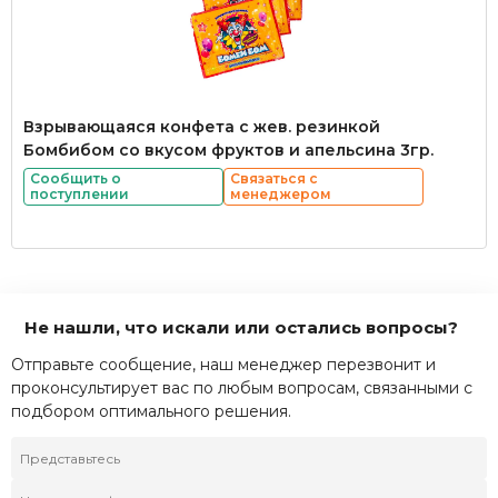
Взрывающаяся конфета с жев. резинкой
Бомбибом со вкусом фруктов и апельсина 3гр.
Сообщить о
Связаться с
поступлении
менеджером
Не нашли, что искали или остались вопросы?
Отправьте сообщение, наш менеджер перезвонит и
проконсультирует вас по любым вопросам, связанными с
подбором оптимального решения.