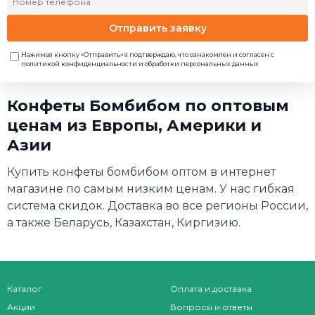
Отправить заявку
Нажимая кнопку «Отправить» я подтверждаю, что ознакомлен и согласен с
политикой конфиденциальности и обработки персональных данных
Конфеты Бомбибом по оптовым
ценам из Европы, Америки и
Азии
Купить конфеты бомбибом оптом в интернет
магазине по самым низким ценам. У нас гибкая
система скидок. Доставка во все регионы России,
а также Беларусь, Казахстан, Киргизию.
Каталог
Оплата и доставка
Акции
Вопросы и ответы