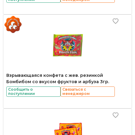
Взрывающаяся конфета с жев. резинкой
Бомбибом со вкусом фруктов и арбуза 3гр.
Сообщить о
Связаться с
поступлении
менеджером