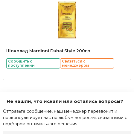
Шоколад Mardinni Dubai Style 200гр
Сообщить о
Связаться с
поступлении
менеджером
Не нашли, что искали или остались вопросы?
Отправьте сообщение, наш менеджер перезвонит и
проконсультирует вас по любым вопросам, связанными с
подбором оптимального решения.