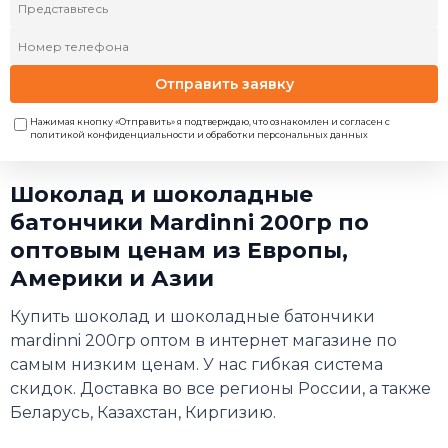
Отправить заявку
Нажимая кнопку «Отправить» я подтверждаю, что ознакомлен и согласен с
политикой конфиденциальности и обработки персональных данных
Шоколад и шоколадные
батончики Mardinni 200гр по
оптовым ценам из Европы,
Америки и Азии
Купить шоколад и шоколадные батончики
mardinni 200гр оптом в интернет магазине по
самым низким ценам. У нас гибкая система
скидок. Доставка во все регионы России, а также
Беларусь, Казахстан, Киргизию.