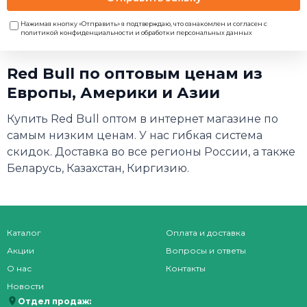
Нажимая кнопку «Отправить» я подтверждаю, что ознакомлен и согласен с
политикой конфиденциальности и обработки персональных данных
Red Bull по оптовым ценам из
Европы, Америки и Азии
Купить Red Bull оптом в интернет магазине по
самым низким ценам. У нас гибкая система
скидок. Доставка во все регионы России, а также
Беларусь, Казахстан, Киргизию.
Каталог
Оплата и доставка
Акции
Вопросы и ответы
О нас
Контакты
Новости
Отдел продаж: