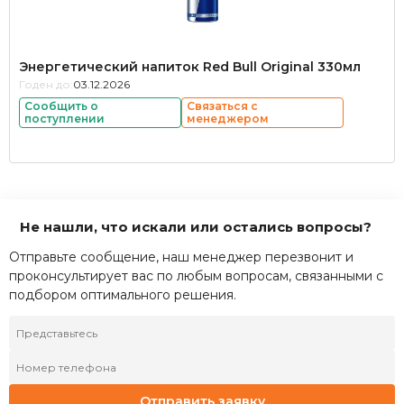
Энергетический напиток Red Bull Original 330мл
Годен до:
03.12.2026
Сообщить о
Связаться с
поступлении
менеджером
Не нашли, что искали или остались вопросы?
Отправьте сообщение, наш менеджер перезвонит и
проконсультирует вас по любым вопросам, связанными с
подбором оптимального решения.
Отправить заявку