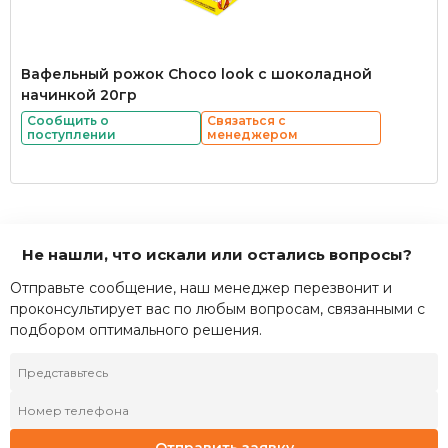
Вафельный рожок Choco look с шоколадной
начинкой 20гр
Сообщить о
Связаться с
поступлении
менеджером
Не нашли, что искали или остались вопросы?
Отправьте сообщение, наш менеджер перезвонит и
проконсультирует вас по любым вопросам, связанными с
подбором оптимального решения.
Отправить заявку