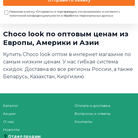
Нажимая кнопку «Отправить» я подтверждаю, что ознакомлен и согласен с
политикой конфиденциальности и обработки персональных данных
Choco look по оптовым ценам из
Европы, Америки и Азии
Купить Choco look оптом в интернет магазине по
самым низким ценам. У нас гибкая система
скидок. Доставка во все регионы России, а также
Беларусь, Казахстан, Киргизию.
Каталог
Оплата и доставка
Акции
Вопросы и ответы
О нас
Контакты
Новости
Отдел продаж: