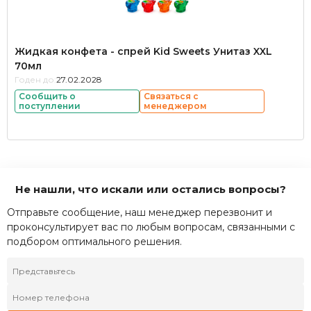
Жидкая конфета - спрей Kid Sweets Унитаз XXL
70мл
Годен до:
27.02.2028
Сообщить о
Связаться с
поступлении
менеджером
Не нашли, что искали или остались вопросы?
Отправьте сообщение, наш менеджер перезвонит и
проконсультирует вас по любым вопросам, связанными с
подбором оптимального решения.