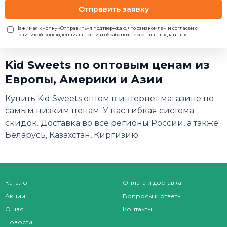
Отправить заявку
Нажимая кнопку «Отправить» я подтверждаю, что ознакомлен и согласен с
политикой конфиденциальности и обработки персональных данных
Kid Sweets по оптовым ценам из
Европы, Америки и Азии
Купить Kid Sweets оптом в интернет магазине по
самым низким ценам. У нас гибкая система
скидок. Доставка во все регионы России, а также
Беларусь, Казахстан, Киргизию.
Каталог
Оплата и доставка
Акции
Вопросы и ответы
О нас
Контакты
Новости