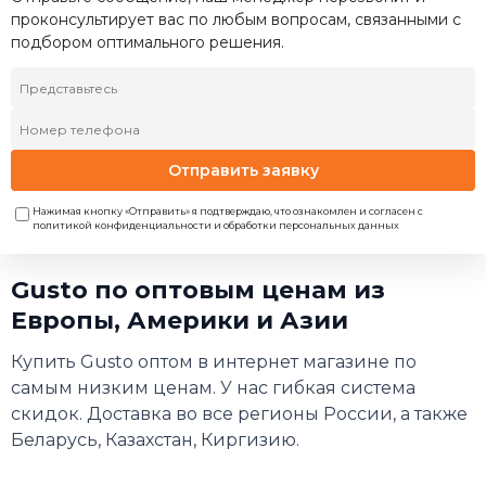
проконсультирует вас по любым вопросам, связанными с
подбором оптимального решения.
Отправить заявку
Нажимая кнопку «Отправить» я подтверждаю, что ознакомлен и согласен с
политикой конфиденциальности и обработки персональных данных
Gusto по оптовым ценам из
Европы, Америки и Азии
Купить Gusto оптом в интернет магазине по
самым низким ценам. У нас гибкая система
скидок. Доставка во все регионы России, а также
Беларусь, Казахстан, Киргизию.