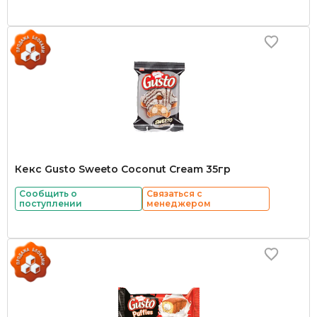
Кекс Gusto Sweeto Coconut Cream 35гр
Сообщить о
Связаться с
поступлении
менеджером