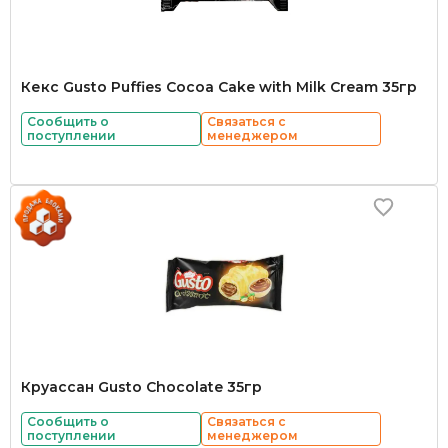
Кекс Gusto Puffies Cocoa Cake with Milk Cream 35гр
Сообщить о
Связаться с
поступлении
менеджером
Круассан Gusto Chocolate 35гр
Сообщить о
Связаться с
поступлении
менеджером