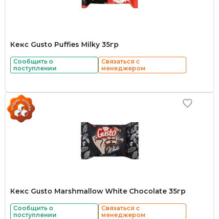
Кекс Gusto Puffies Milky 35гр
Сообщить о
Связаться с
поступлении
менеджером
Кекс Gusto Marshmallow White Chocolate 35гр
Сообщить о
Связаться с
поступлении
менеджером