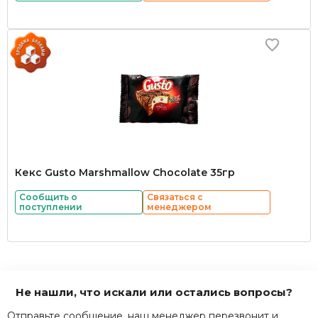
Кекс Gusto Marshmallow Chocolate 35гр
Сообщить о
Связаться с
поступлении
менеджером
Не нашли, что искали или остались вопросы?
Отправьте сообщение, наш менеджер перезвонит и