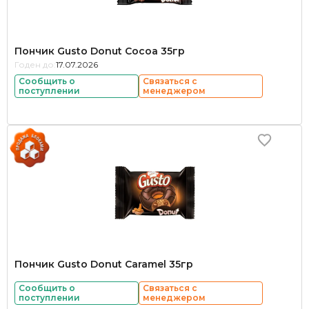
Пончик Gusto Donut Cocoa 35гр
Годен до:
17.07.2026
Сообщить о
Связаться с
поступлении
менеджером
Пончик Gusto Donut Caramel 35гр
Сообщить о
Связаться с
поступлении
менеджером