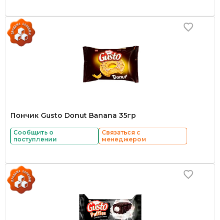
Пончик Gusto Donut Banana 35гр
Сообщить о
Связаться с
поступлении
менеджером