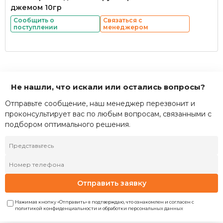
джемом 10гр
Сообщить о
Связаться с
поступлении
менеджером
Не нашли, что искали или остались вопросы?
Отправьте сообщение, наш менеджер перезвонит и
проконсультирует вас по любым вопросам, связанными с
подбором оптимального решения.
Отправить заявку
Нажимая кнопку «Отправить» я подтверждаю, что ознакомлен и согласен с
политикой конфиденциальности и обработки персональных данных