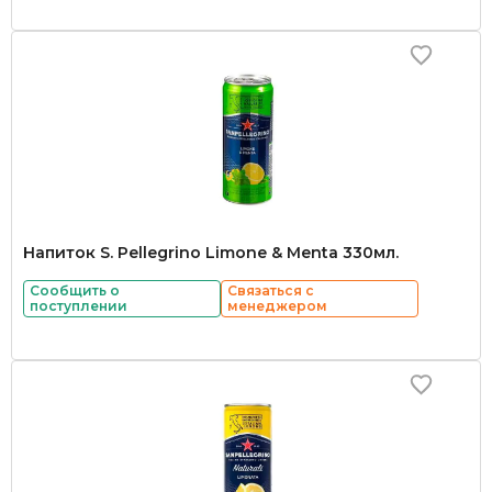
Напиток S. Pellegrino Limone & Menta 330мл.
Сообщить о
Связаться с
поступлении
менеджером