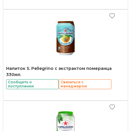
Напиток S. Pellegrino с экстрактом померанца
330мл.
Сообщить о
Связаться с
поступлении
менеджером