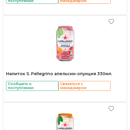
поступлении
менеджером
Напиток S. Pellegrino апельсин-опунция 330мл.
Сообщить о
Связаться с
поступлении
менеджером