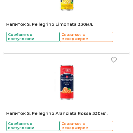
Напиток S. Pellegrino Limonata 330мл.
Сообщить о
Связаться с
поступлении
менеджером
Напиток S. Pellegrino Aranciata Rossa 330мл.
Сообщить о
Связаться с
поступлении
менеджером