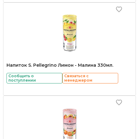
Напиток S. Pellegrino Лимон - Малина 330мл.
Сообщить о
Связаться с
поступлении
менеджером