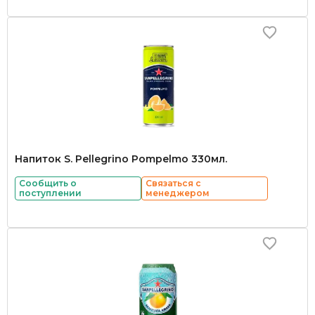
Напиток S. Pellegrino Pompelmo 330мл.
Сообщить о
Связаться с
поступлении
менеджером