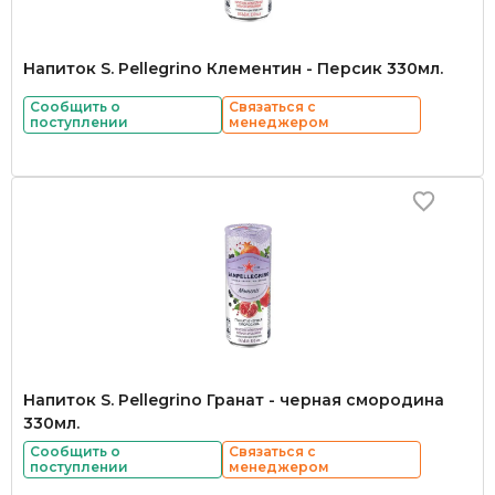
Напиток S. Pellegrino Клементин - Персик 330мл.
Сообщить о
Связаться с
поступлении
менеджером
Напиток S. Pellegrino Гранат - черная смородина
330мл.
Сообщить о
Связаться с
поступлении
менеджером