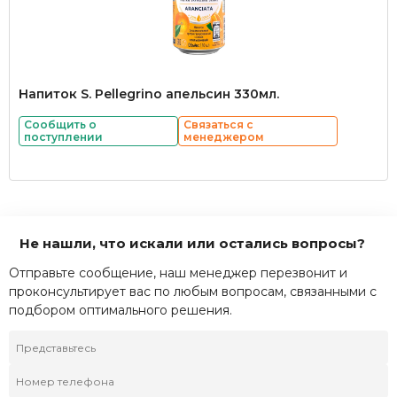
Напиток S. Pellegrino апельсин 330мл.
Сообщить о
Связаться с
поступлении
менеджером
Не нашли, что искали или остались вопросы?
Отправьте сообщение, наш менеджер перезвонит и
проконсультирует вас по любым вопросам, связанными с
подбором оптимального решения.