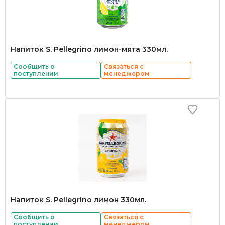
Напиток S. Pellegrino лимон-мята 330мл.
Сообщить о
Связаться с
поступлении
менеджером
Напиток S. Pellegrino лимон 330мл.
Сообщить о
Связаться с
поступлении
менеджером