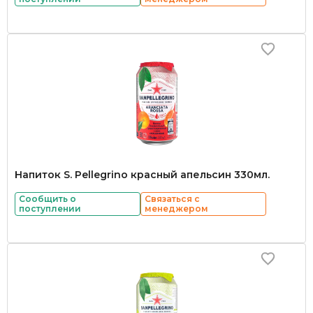
Напиток S. Pellegrino красный апельсин 330мл.
Сообщить о
Связаться с
поступлении
менеджером