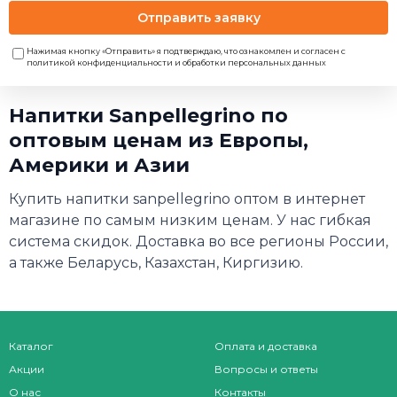
Отправить заявку
Нажимая кнопку «Отправить» я подтверждаю, что ознакомлен и согласен с
политикой конфиденциальности и обработки персональных данных
Напитки Sanpellegrino по
оптовым ценам из Европы,
Америки и Азии
Купить напитки sanpellegrino оптом в интернет
магазине по самым низким ценам. У нас гибкая
система скидок. Доставка во все регионы России,
а также Беларусь, Казахстан, Киргизию.
Каталог
Оплата и доставка
Акции
Вопросы и ответы
О нас
Контакты