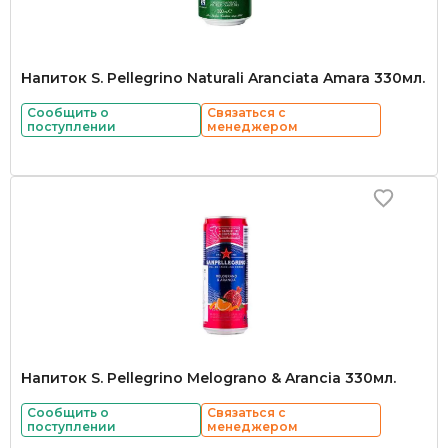
Напиток S. Pellegrino Naturali Aranciata Amara 330мл.
Сообщить о
Связаться с
поступлении
менеджером
Напиток S. Pellegrino Melograno & Arancia 330мл.
Сообщить о
Связаться с
поступлении
менеджером