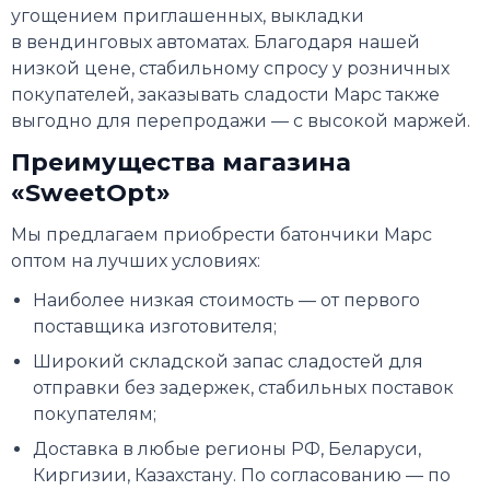
угощением приглашенных, выкладки
в вендинговых автоматах. Благодаря нашей
низкой цене, стабильному спросу у розничных
покупателей, заказывать сладости Марс также
выгодно для перепродажи — с высокой маржей.
Преимущества магазина
«SweetOpt»
Мы предлагаем приобрести батончики Марс
оптом на лучших условиях:
Наиболее низкая стоимость — от первого
поставщика изготовителя;
Широкий складской запас сладостей для
отправки без задержек, стабильных поставок
покупателям;
Доставка в любые регионы РФ, Беларуси,
Киргизии, Казахстану. По согласованию — по