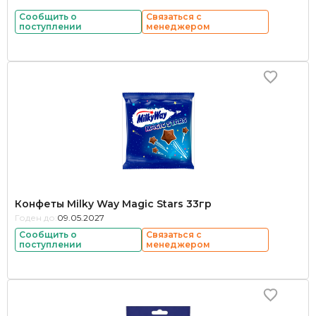
Сообщить о
Связаться с
поступлении
менеджером
Конфеты Milky Way Magic Stars 33гр
Годен до:
09.05.2027
Сообщить о
Связаться с
поступлении
менеджером