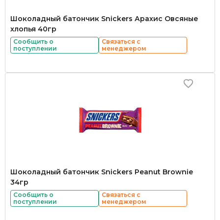
Шоколадный батончик Snickers Арахис Овсяные
хлопья 40гр
Сообщить о
Связаться с
поступлении
менеджером
Шоколадный батончик Snickers Peanut Brownie
34гр
Сообщить о
Связаться с
поступлении
менеджером