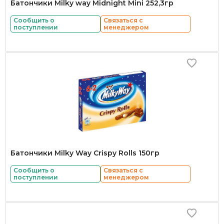
Батончики Milky way Midnight Mini 252,3гр
Сообщить о
Связаться с
поступлении
менеджером
Батончики Milky Way Crispy Rolls 150гр
Сообщить о
Связаться с
поступлении
менеджером