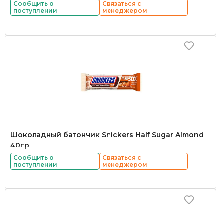
Сообщить о
Связаться с
поступлении
менеджером
Шоколадный батончик Snickers Half Sugar Almond
40гр
Сообщить о
Связаться с
поступлении
менеджером