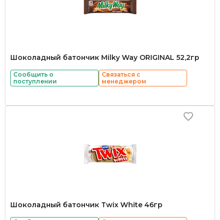
Шоколадный батончик Milky Way ORIGINAL 52,2гр
Сообщить о
Связаться с
поступлении
менеджером
Шоколадный батончик Twix White 46гр