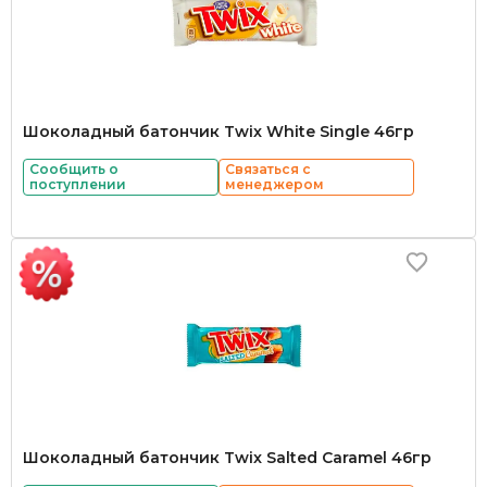
Шоколадный батончик Twix White Single 46гр
Сообщить о
Связаться с
поступлении
менеджером
Шоколадный батончик Twix Salted Caramel 46гр