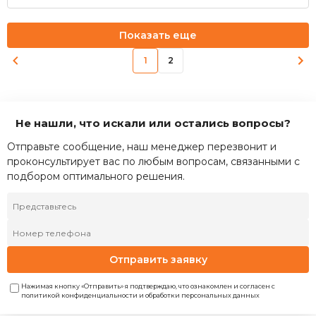
Показать еще
1
2
Не нашли, что искали или остались вопросы?
Отправьте сообщение, наш менеджер перезвонит и
проконсультирует вас по любым вопросам, связанными с
подбором оптимального решения.
Отправить заявку
Нажимая кнопку «Отправить» я подтверждаю, что ознакомлен и согласен с
политикой конфиденциальности и обработки персональных данных