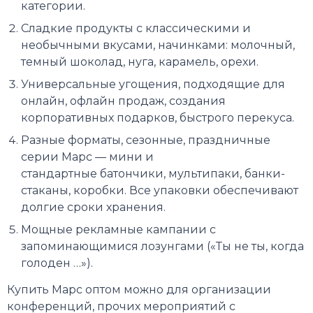
категории.
Сладкие продукты с классическими и
необычными вкусами, начинками: молочный,
темный шоколад, нуга, карамель, орехи.
Универсальные угощения, подходящие для
онлайн, офлайн продаж, создания
корпоративных подарков, быстрого перекуса.
Разные форматы, сезонные, праздничные
серии Марс — мини и
стандартные батончики, мультипаки, банки-
стаканы, коробки. Все упаковки обеспечивают
долгие сроки хранения.
Мощные рекламные кампании с
запоминающимися лозунгами («Ты не ты, когда
голоден …»).
Купить Марс оптом можно для организации
конференций, прочих мероприятий с