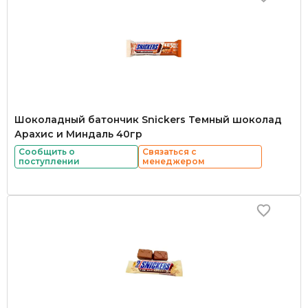
Шоколадный батончик Snickers Темный шоколад
Арахис и Миндаль 40гр
Сообщить о
Связаться с
поступлении
менеджером