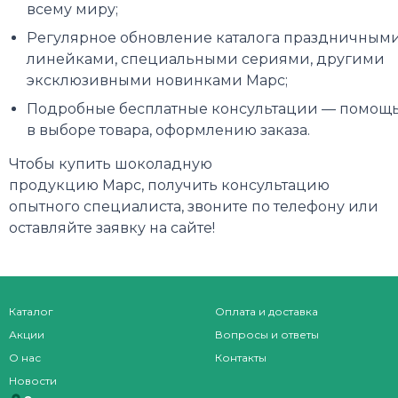
всему миру;
Регулярное обновление каталога праздничным
линейками, специальными сериями, другими
эксклюзивными новинками Марс;
Подробные бесплатные консультации — помощ
в выборе товара, оформлению заказа.
Чтобы купить шоколадную
продукцию Марс, получить консультацию
опытного специалиста, звоните по телефону или
оставляйте заявку на сайте!
Каталог
Оплата и доставка
Акции
Вопросы и ответы
О нас
Контакты
Новости