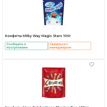
Конфеты Milky Way Magic Stars 100г
Сообщить о
Связаться с
поступлении
менеджером