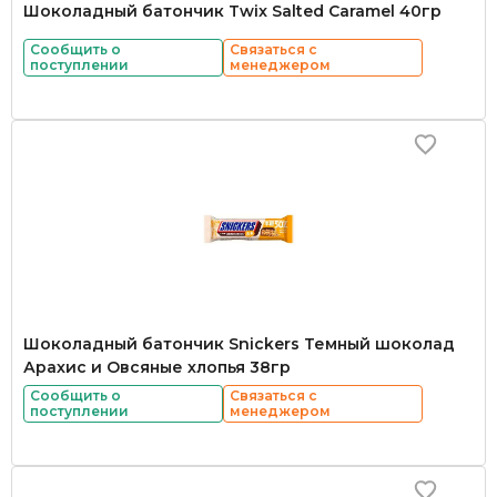
Шоколадный батончик Twix Salted Caramel 40гр
Сообщить о
Связаться с
поступлении
менеджером
Шоколадный батончик Snickers Темный шоколад
Арахис и Овсяные хлопья 38гр
Сообщить о
Связаться с
поступлении
менеджером