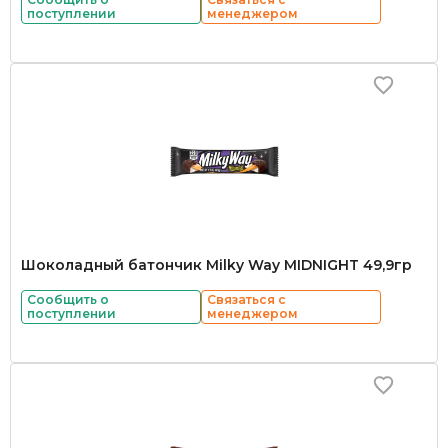
поступлении
менеджером
Шоколадный батончик Milky Way MIDNIGHT 49,9гр
Сообщить о
Связаться с
поступлении
менеджером