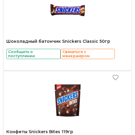
Шоколадный батончик Snickers Classic 50гр
Сообщить о
Связаться с
поступлении
менеджером
Конфеты Snickers Bites 119гр