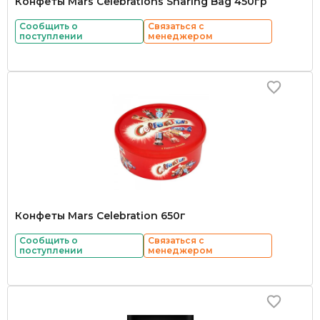
Конфеты Mars Celebrations Sharing Bag 450гр
Сообщить о
Связаться с
поступлении
менеджером
Конфеты Mars Celebration 650г
Сообщить о
Связаться с
поступлении
менеджером