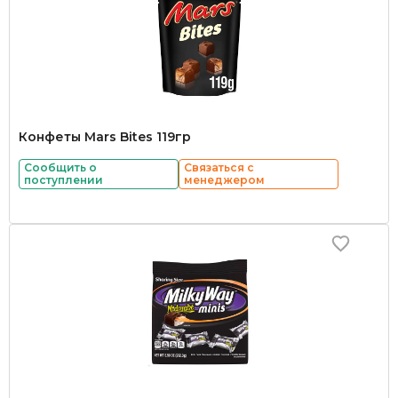
Конфеты Mars Bites 119гр
Сообщить о
Связаться с
поступлении
менеджером