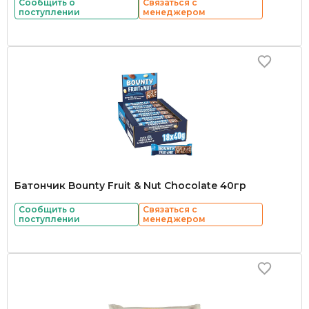
Сообщить о
Связаться с
поступлении
менеджером
Батончик Bounty Fruit & Nut Chocolate 40гр
Сообщить о
Связаться с
поступлении
менеджером