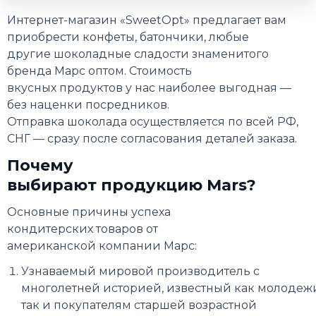
Интернет-магазин «SweetOpt» предлагает вам
приобрести конфеты, батончики, любые
другие шоколадные сладости знаменитого
бренда Марс оптом. Стоимость
вкусных продуктов у нас наиболее выгодная —
без наценки посредников.
Отправка шоколада осуществляется по всей РФ,
СНГ — сразу после согласования деталей заказа.
Почему
выбирают продукцию Mars?
Основные причины успеха
кондитерских товаров от
американской компании Марс:
Узнаваемый мировой производитель с
многолетней историей, известный как молодеж
так и покупателям старшей возрастной