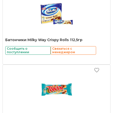
Батончики Milky Way Crispy Rolls 112,5гр
Сообщить о
Связаться с
поступлении
менеджером