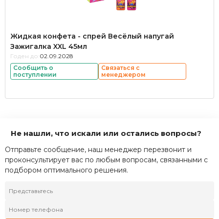
Жидкая конфета - спрей Весёлый напугай
Зажигалка XXL 45мл
Годен до:
02.09.2028
Сообщить о
Связаться с
поступлении
менеджером
Не нашли, что искали или остались вопросы?
Отправьте сообщение, наш менеджер перезвонит и
проконсультирует вас по любым вопросам, связанными с
подбором оптимального решения.