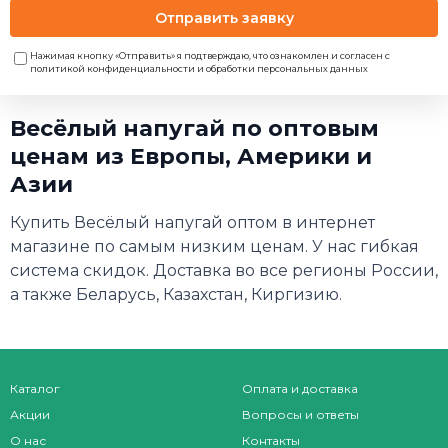
Отправить заявку
Нажимая кнопку «Отправить» я подтверждаю, что ознакомлен и согласен с
политикой конфиденциальности и обработки персональных данных
Весёлый напугай по оптовым
ценам из Европы, Америки и
Азии
Купить Весёлый напугай оптом в интернет
магазине по самым низким ценам. У нас гибкая
система скидок. Доставка во все регионы России,
а также Беларусь, Казахстан, Киргизию.
Каталог
Оплата и доставка
Акции
Вопросы и ответы
О нас
Контакты