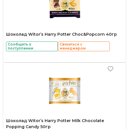
Шоколад Witor’s Harry Potter Choc&Popcorn 40гр
Сообщить о
Связаться с
поступлении
менеджером
Шоколад Witor’s Harry Potter Milk Chocolate
Popping Candy 50гр