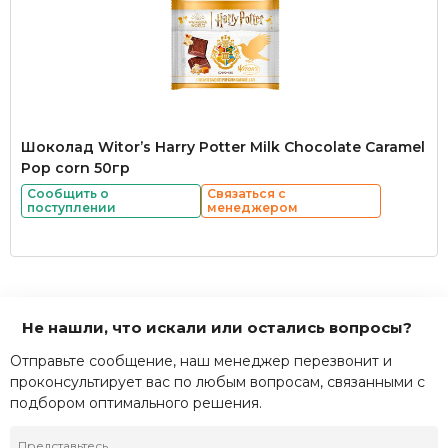
Шоколад Witor’s Harry Potter Milk Chocolate Caramel
Pop corn 50гр
Сообщить о
Связаться с
поступлении
менеджером
Не нашли, что искали или остались вопросы?
Отправьте сообщение, наш менеджер перезвонит и
проконсультирует вас по любым вопросам, связанными с
подбором оптимального решения.