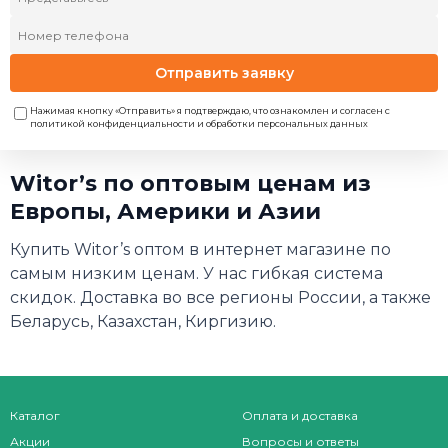
Отправить заявку
Нажимая кнопку «Отправить» я подтверждаю, что ознакомлен и согласен с
политикой конфиденциальности и обработки персональных данных
Witor’s по оптовым ценам из
Европы, Америки и Азии
Купить Witor’s оптом в интернет магазине по
самым низким ценам. У нас гибкая система
скидок. Доставка во все регионы России, а также
Беларусь, Казахстан, Киргизию.
Каталог
Оплата и доставка
Акции
Вопросы и ответы