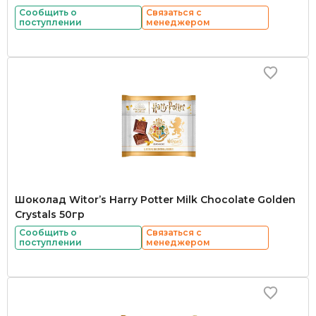
Сообщить о
Связаться с
поступлении
менеджером
Шоколад Witor’s Harry Potter Milk Chocolate Golden
Crystals 50гр
Сообщить о
Связаться с
поступлении
менеджером