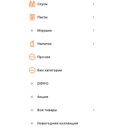
Соусы
Пасты
Игрушки
Напитки
Прочее
Без категории
DIPPO
Акция
Все товары
Новогодняя коллекция