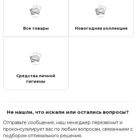
Все товары
Новогодняя коллекция
Средства личной
гигиены
Не нашли, что искали или остались вопросы?
Отправьте сообщение, наш менеджер перезвонит и
проконсультирует вас по любым вопросам, связанными с
подбором оптимального решения.