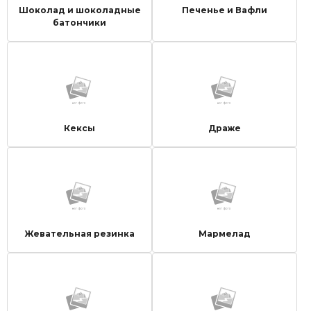
Шоколад и шоколадные
Печенье и Вафли
батончики
Кексы
Драже
Жевательная резинка
Мармелад