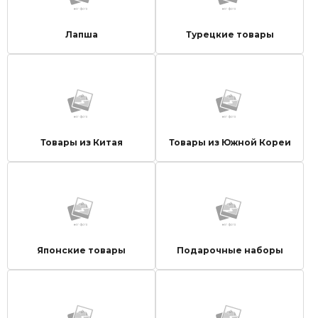
Лапша
Турецкие товары
Товары из Китая
Товары из Южной Кореи
Японские товары
Подарочные наборы