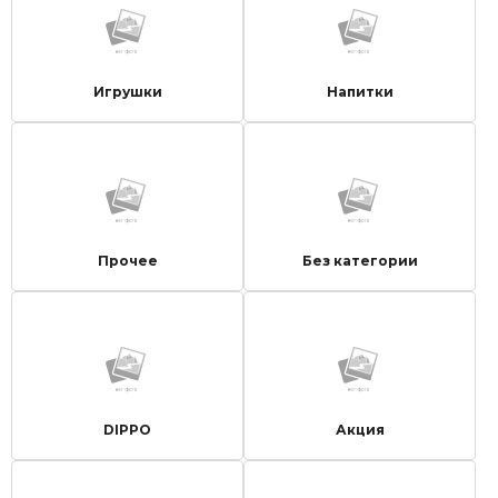
Игрушки
Напитки
Прочее
Без категории
DIPPO
Акция