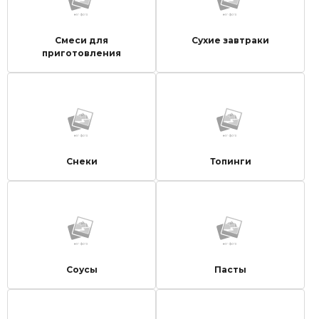
Смеси для
Сухие завтраки
приготовления
Снеки
Топинги
Соусы
Пасты