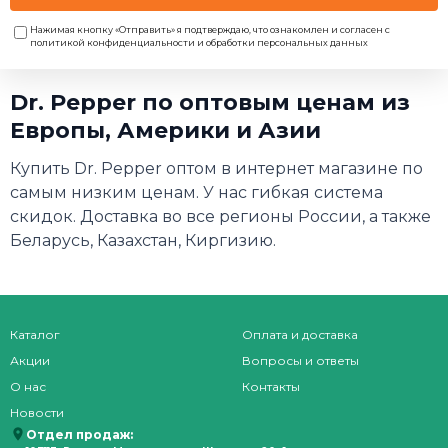
Нажимая кнопку «Отправить» я подтверждаю, что ознакомлен и согласен с
политикой конфиденциальности и обработки персональных данных
Dr. Pepper по оптовым ценам из
Европы, Америки и Азии
Купить Dr. Pepper оптом в интернет магазине по
самым низким ценам. У нас гибкая система
скидок. Доставка во все регионы России, а также
Беларусь, Казахстан, Киргизию.
Каталог
Оплата и доставка
Акции
Вопросы и ответы
О нас
Контакты
Новости
Отдел продаж: