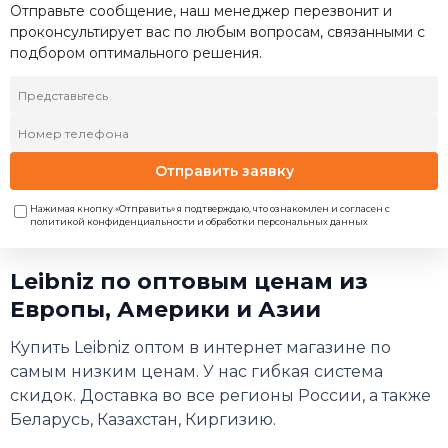
Отправьте сообщение, наш менеджер перезвонит и
проконсультирует вас по любым вопросам, связанными с
подбором оптимального решения.
Отправить заявку
Нажимая кнопку «Отправить» я подтверждаю, что ознакомлен и согласен с
политикой конфиденциальности и обработки персональных данных
Leibniz по оптовым ценам из
Европы, Америки и Азии
Купить Leibniz оптом в интернет магазине по
самым низким ценам. У нас гибкая система
скидок. Доставка во все регионы России, а также
Беларусь, Казахстан, Киргизию.