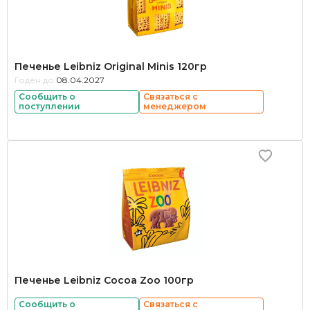
Печенье Leibniz Original Minis 120гр
Годен до:
08.04.2027
Сообщить о
Связаться с
поступлении
менеджером
Печенье Leibniz Cocoa Zoo 100гр
Сообщить о
Связаться с