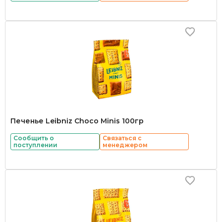
Печенье Leibniz Choco Minis 100гр
Сообщить о
Связаться с
поступлении
менеджером