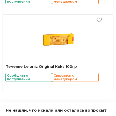
поступлении
менеджером
Печенье Leibniz Original Keks 100гр
Сообщить о
Связаться с
поступлении
менеджером
Не нашли, что искали или остались вопросы?