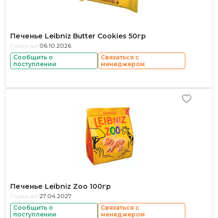
Печенье Leibniz Butter Cookies 50гр
Годен до:
06.10.2026
Сообщить о
Связаться с
поступлении
менеджером
Печенье Leibniz Zoo 100гр
Годен до:
27.04.2027
Сообщить о
Связаться с
поступлении
менеджером