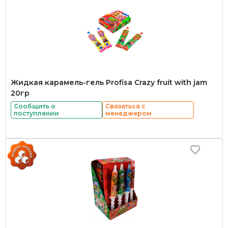
Жидкая карамель-гель Profisa Crazy fruit with jam
20гр
Сообщить о
Связаться с
поступлении
менеджером