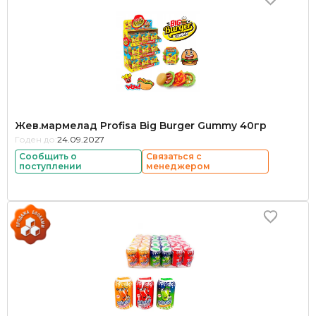
Жев.мармелад Profisa Big Burger Gummy 40гр
Годен до:
24.09.2027
Сообщить о
Связаться с
поступлении
менеджером