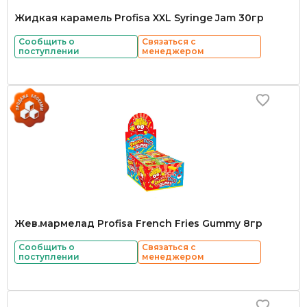
Жидкая карамель Profisa XXL Syringe Jam 30гр
Сообщить о
Связаться с
поступлении
менеджером
Жев.мармелад Profisa French Fries Gummy 8гр
Сообщить о
Связаться с
поступлении
менеджером