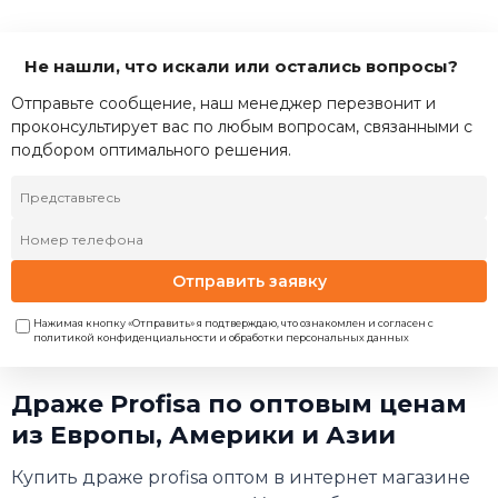
Не нашли, что искали или остались вопросы?
Отправьте сообщение, наш менеджер перезвонит и
проконсультирует вас по любым вопросам, связанными с
подбором оптимального решения.
Отправить заявку
Нажимая кнопку «Отправить» я подтверждаю, что ознакомлен и согласен с
политикой конфиденциальности и обработки персональных данных
Драже Profisa по оптовым ценам
из Европы, Америки и Азии
Купить драже profisa оптом в интернет магазине