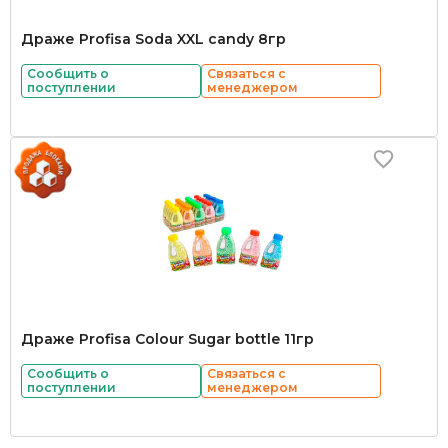
Драже Profisa Soda XXL candy 8гр
Сообщить о
Связаться с
поступлении
менеджером
Драже Profisa Colour Sugar bottle 11гр
Сообщить о
Связаться с
поступлении
менеджером