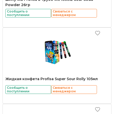
Powder 26гр
Сообщить о
Связаться с
поступлении
менеджером
Жидкая конфета Profisa Super Sour Rolly 105мл
Сообщить о
Связаться с
поступлении
менеджером