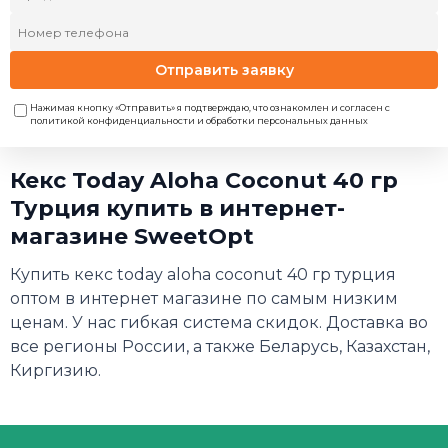
Отправить заявку
Нажимая кнопку «Отправить» я подтверждаю, что ознакомлен и согласен с
политикой конфиденциальности и обработки персональных данных
Кекс Today Aloha Coconut 40 гр
Турция купить в интернет-
магазине SweetOpt
Купить кекс today aloha coconut 40 гр турция
оптом в интернет магазине по самым низким
ценам. У нас гибкая система скидок. Доставка во
все регионы России, а также Беларусь, Казахстан,
Киргизию.