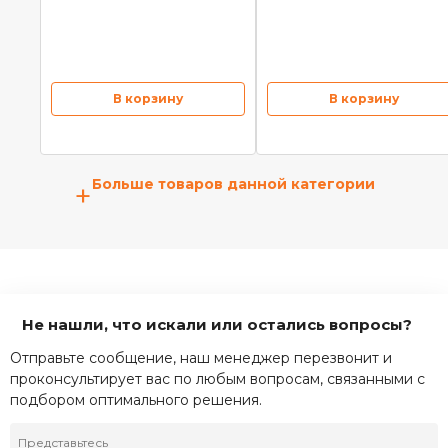
В корзину
В корзину
Больше товаров данной категории
+
Не нашли, что искали или остались вопросы?
Отправьте сообщение, наш менеджер перезвонит и
проконсультирует вас по любым вопросам, связанными с
подбором оптимального решения.