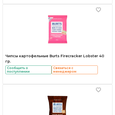
Чипсы картофельные Burts Firecracker Lobster 40
гр.
Сообщить о
Связаться с
поступлении
менеджером