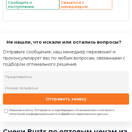
Сообщить о
Связаться с
поступлении
менеджером
Не нашли, что искали или остались вопросы?
Отправьте сообщение, наш менеджер перезвонит и
проконсультирует вас по любым вопросам, связанными с
подбором оптимального решения.
Отправить заявку
Нажимая кнопку «Отправить» я подтверждаю, что ознакомлен и согласен с
политикой конфиденциальности и обработки персональных данных
Снеки Burts по оптовым ценам из