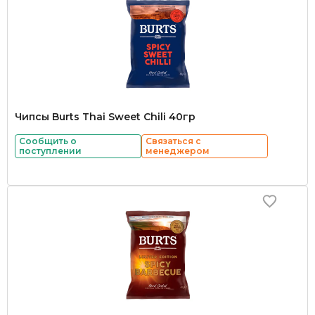
Чипсы Burts Thai Sweet Chili 40гр
Сообщить о
Связаться с
поступлении
менеджером