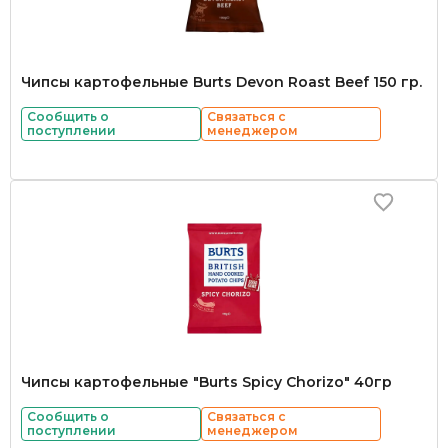
Чипсы картофельные Burts Devon Roast Beef 150 гр.
Сообщить о
Связаться с
поступлении
менеджером
Чипсы картофельные "Burts Spicy Chorizo" 40гр
Сообщить о
Связаться с
поступлении
менеджером