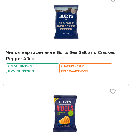
Чипсы картофельные Burts Sea Salt and Cracked
Pepper 40гр
Сообщить о
Связаться с
поступлении
менеджером