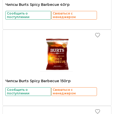
Чипсы Burts Spicy Barbecue 40гр
Сообщить о
Связаться с
поступлении
менеджером
Чипсы Burts Spicy Barbecue 150гр
Сообщить о
Связаться с
поступлении
менеджером