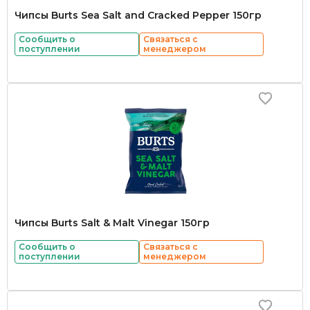
Чипсы Burts Sea Salt and Cracked Pepper 150гр
Сообщить о
Связаться с
поступлении
менеджером
Чипсы Burts Salt & Malt Vinegar 150гр
Сообщить о
Связаться с
поступлении
менеджером