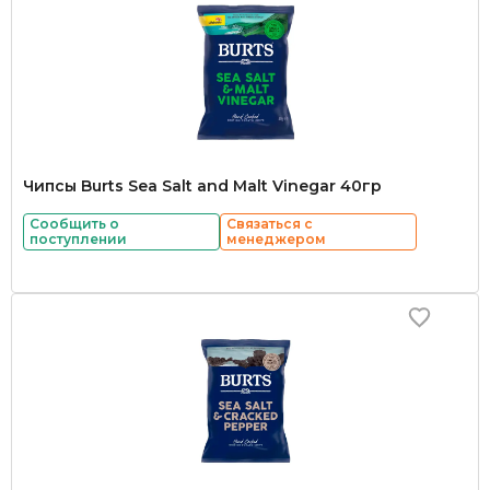
Чипсы Burts Sea Salt and Malt Vinegar 40гр
Сообщить о
Связаться с
поступлении
менеджером