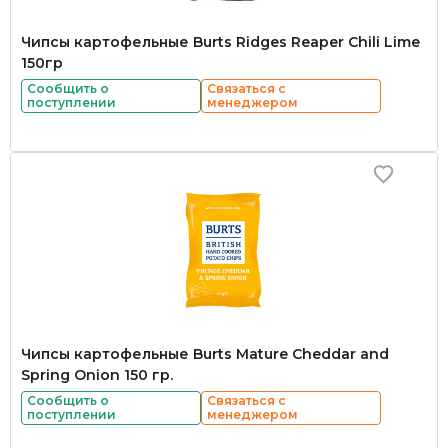
Чипсы картофельные Burts Ridges Reaper Chili Lime
150гр
Сообщить о
Связаться с
поступлении
менеджером
Чипсы картофельные Burts Mature Cheddar and
Spring Onion 150 гр.
Сообщить о
Связаться с
поступлении
менеджером