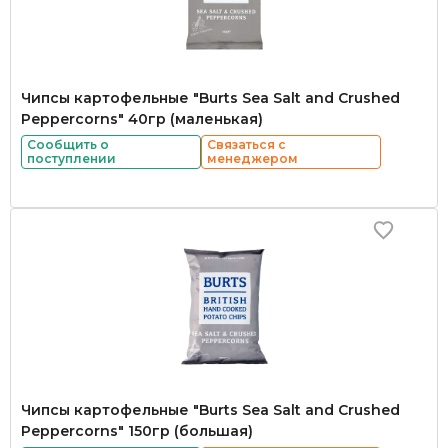
Чипсы картофельные "Burts Sea Salt and Crushed
Peppercorns" 40гр (маленькая)
Сообщить о
Связаться с
поступлении
менеджером
Чипсы картофельные "Burts Sea Salt and Crushed
Peppercorns" 150гр (большая)