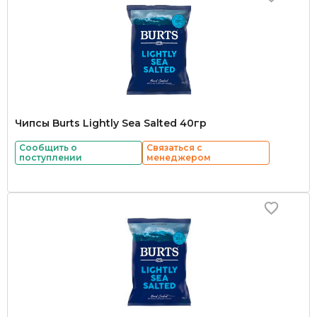
Чипсы Burts Lightly Sea Salted 40гр
Сообщить о
Связаться с
поступлении
менеджером