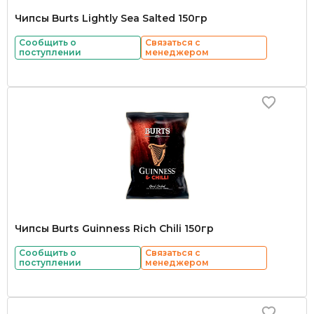
Чипсы Burts Lightly Sea Salted 150гр
Сообщить о
Связаться с
поступлении
менеджером
Чипсы Burts Guinness Rich Chili 150гр
Сообщить о
Связаться с
поступлении
менеджером