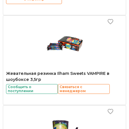
Жевательная резинка Ilham Sweets VAMPIRE в
шоубоксе 3,5гр
Сообщить о
Связаться с
поступлении
менеджером