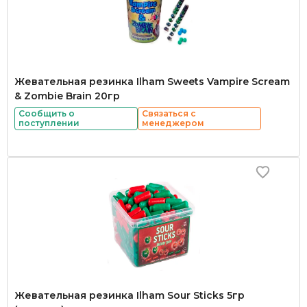
Жевательная резинка Ilham Sweets Vampire Scream
& Zombie Brain 20гр
Сообщить о
Связаться с
поступлении
менеджером
Жевательная резинка Ilham Sour Sticks 5гр