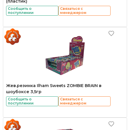
(пластик)
Сообщить о
Связаться с
поступлении
менеджером
Жев.резинка Ilham Sweets ZOMBIE BRAIN в
шоубоксе 3,5гр
Сообщить о
Связаться с
поступлении
менеджером