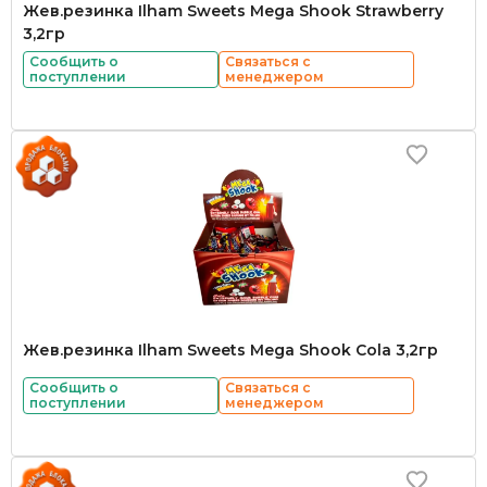
Жев.резинка Ilham Sweets Mega Shook Strawberry
3,2гр
Сообщить о
Связаться с
поступлении
менеджером
Жев.резинка Ilham Sweets Mega Shook Cola 3,2гр
Сообщить о
Связаться с
поступлении
менеджером