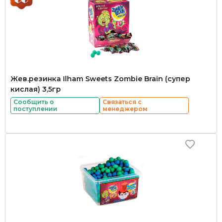
Жев.резинка Ilham Sweets Zombie Brain (супер
кислая) 3,5гр
Сообщить о
Связаться с
поступлении
менеджером