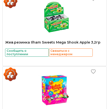
Жев.резинка Ilham Sweets Mega Shook Apple 3,2гр
Сообщить о
Связаться с
поступлении
менеджером