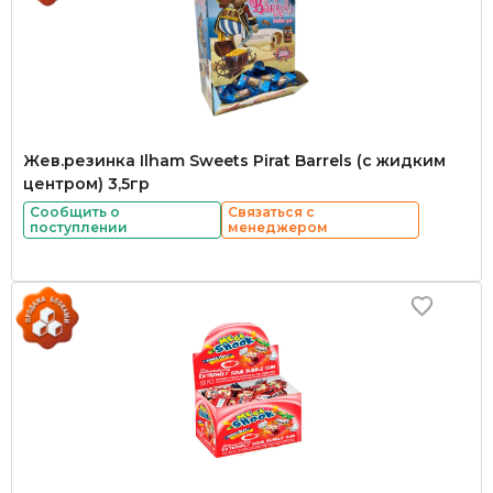
Жев.резинка Ilham Sweets Pirat Barrels (с жидким
центром) 3,5гр
Сообщить о
Связаться с
поступлении
менеджером