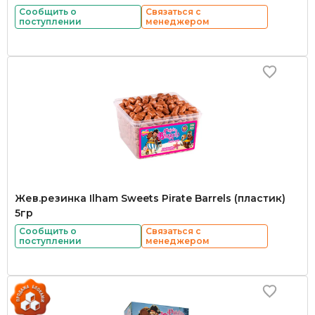
Сообщить о
Связаться с
поступлении
менеджером
Жев.резинка Ilham Sweets Pirate Barrels (пластик)
5гр
Сообщить о
Связаться с
поступлении
менеджером