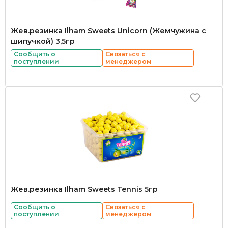
Жев.резинка Ilham Sweets Unicorn (Жемчужина с
шипучкой) 3,5гр
Сообщить о
Связаться с
поступлении
менеджером
Жев.резинка Ilham Sweets Tennis 5гр
Сообщить о
Связаться с
поступлении
менеджером