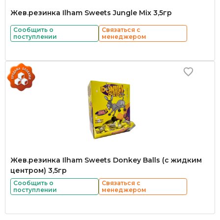
Жев.резинка Ilham Sweets Jungle Mix 3,5гр
Сообщить о
Связаться с
поступлении
менеджером
Жев.резинка Ilham Sweets Donkey Balls (с жидким
центром) 3,5гр
Сообщить о
Связаться с
поступлении
менеджером