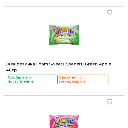
Жев.резинка Ilham Sweets Spagetti Green Apple
40гр
Сообщить о
Связаться с
поступлении
менеджером