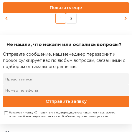
Показать еще
1
2
Не нашли, что искали или остались вопросы?
Отправьте сообщение, наш менеджер перезвонит и
проконсультирует вас по любым вопросам, связанными с
подбором оптимального решения.
Отправить заявку
Нажимая кнопку «Отправить» я подтверждаю, что ознакомлен и согласен с
политикой конфиденциальности и обработки персональных данных