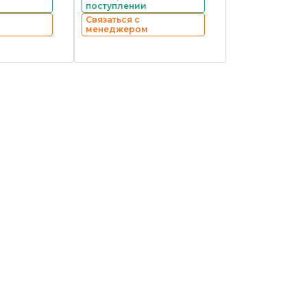
поступлении
Связаться с
менеджером