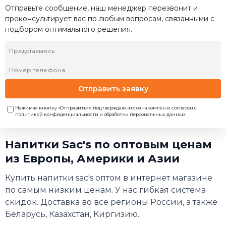
Отправьте сообщение, наш менеджер перезвонит и
проконсультирует вас по любым вопросам, связанными с
подбором оптимального решения.
Отправить заявку
Нажимая кнопку «Отправить» я подтверждаю, что ознакомлен и согласен с
политикой конфиденциальности и обработки персональных данных
Напитки Sac's по оптовым ценам
из Европы, Америки и Азии
Купить напитки sac's оптом в интернет магазине
по самым низким ценам. У нас гибкая система
скидок. Доставка во все регионы России, а также
Беларусь, Казахстан, Киргизию.