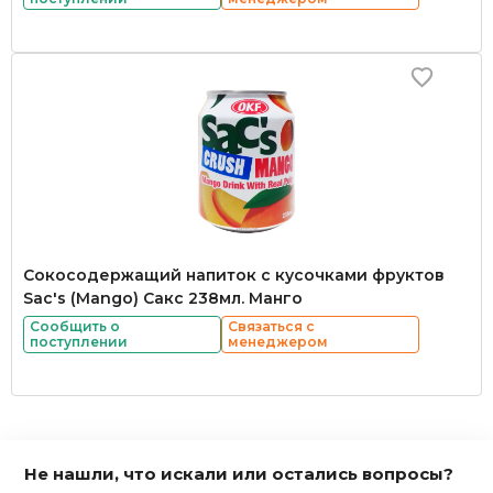
Сокосодержащий напиток с кусочками фруктов
Sac's (Mango) Сакс 238мл. Манго
Сообщить о
Связаться с
поступлении
менеджером
Не нашли, что искали или остались вопросы?