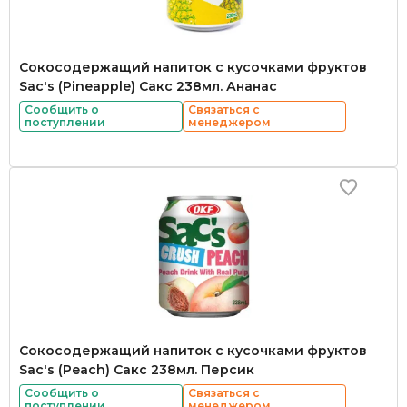
Сокосодержащий напиток с кусочками фруктов
Sac's (Pineapple) Сакс 238мл. Ананас
Сообщить о
Связаться с
поступлении
менеджером
Сокосодержащий напиток с кусочками фруктов
Sac's (Peach) Сакс 238мл. Персик
Сообщить о
Связаться с
поступлении
менеджером