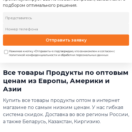
подбором оптимального решения.
Отправить заявку
Нажимая кнопку «Отправить» я подтверждаю, что ознакомлен и согласен с
политикой конфиденциальности и обработки персональных данных
Все товары Продукты по оптовым
ценам из Европы, Америки и
Азии
Купить все товары продукты оптом в интернет
магазине по самым низким ценам. У нас гибкая
система скидок. Доставка во все регионы России,
а также Беларусь, Казахстан, Киргизию.