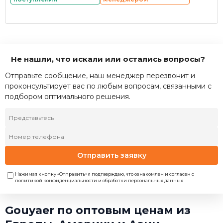
Не нашли, что искали или остались вопросы?
Отправьте сообщение, наш менеджер перезвонит и
проконсультирует вас по любым вопросам, связанными с
подбором оптимального решения.
Отправить заявку
Нажимая кнопку «Отправить» я подтверждаю, что ознакомлен и согласен с
политикой конфиденциальности и обработки персональных данных
Gouyaer по оптовым ценам из