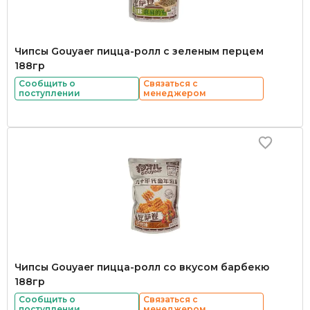
Чипсы Gouyaer пицца-ролл с зеленым перцем
188гр
Сообщить о
Связаться с
поступлении
менеджером
Чипсы Gouyaer пицца-ролл со вкусом барбекю
188гр
Сообщить о
Связаться с
поступлении
менеджером