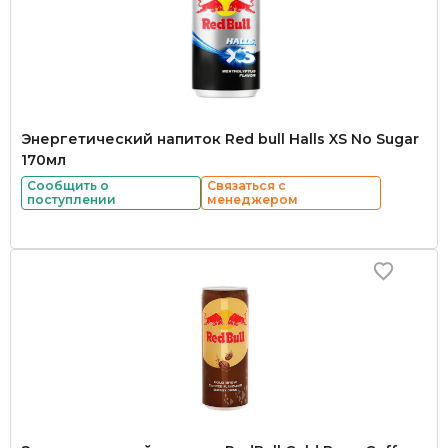
Энергетический напиток Red bull Halls XS No Sugar
170мл
Сообщить о
Связаться с
поступлении
менеджером