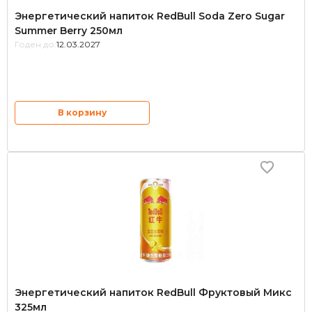
Энергетический напиток RedBull Soda Zero Sugar
Summer Berry 250мл
Годен до:
12.03.2027
В корзину
Энергетический напиток RedBull Фруктовый Микс
325мл