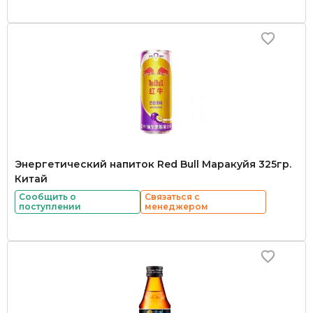
Энергетический напиток Red Bull Маракуйя 325гр.
Китай
Сообщить о
Связаться с
поступлении
менеджером