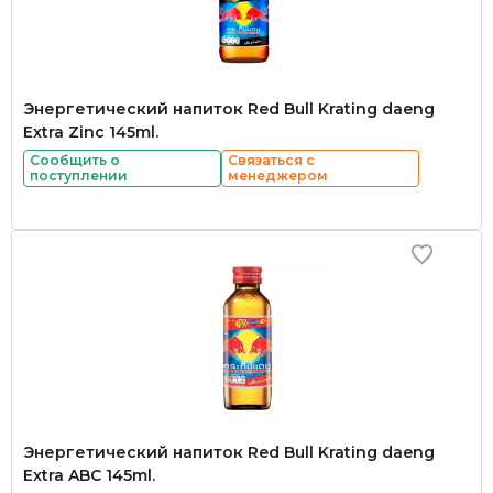
Энергетический напиток Red Bull Krating daeng
Extra Zinc 145ml.
Сообщить о
Связаться с
поступлении
менеджером
Энергетический напиток Red Bull Krating daeng
Extra ABC 145ml.