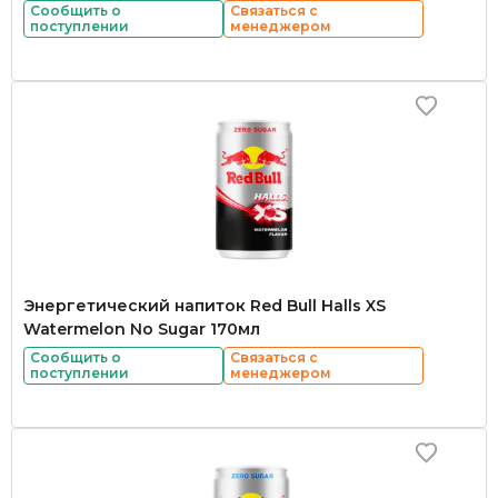
Сообщить о
Связаться с
поступлении
менеджером
Энергетический напиток Red Bull Halls XS
Watermelon No Sugar 170мл
Сообщить о
Связаться с
поступлении
менеджером