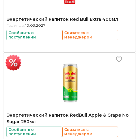
Энергетический напиток Red Bull Extra 400мл
Годен до:
10.03.2027
Сообщить о
Связаться с
поступлении
менеджером
Энергетический напиток RedBull Apple & Grape No
Sugar 250мл
Сообщить о
Связаться с
поступлении
менеджером