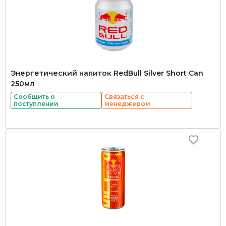
Энергетический напиток RedBull Silver Short Can
250мл
Сообщить о
Связаться с
поступлении
менеджером