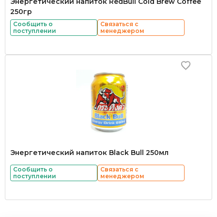
Энергетический напиток RedBull Cold Brew Coffee
250гр
Сообщить о
Связаться с
поступлении
менеджером
Энергетический напиток Black Bull 250мл
Сообщить о
Связаться с
поступлении
менеджером