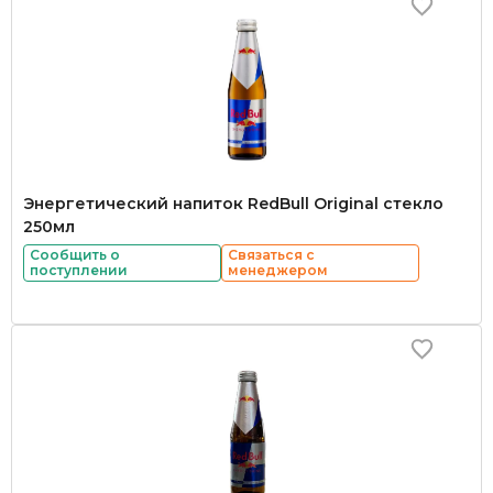
Энергетический напиток RedBull Original стекло
250мл
Сообщить о
Связаться с
поступлении
менеджером