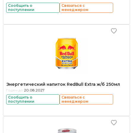
Сообщить о
Связаться с
поступлении
менеджером
Энергетический напиток RedBull Extra ж/б 250мл
Годен до:
20.08.2027
Сообщить о
Связаться с
поступлении
менеджером