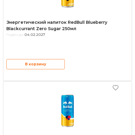
Энергетический напиток RedBull Blueberry
Blackcurrant Zero Sugar 250мл
Годен до:
04.02.2027
В корзину