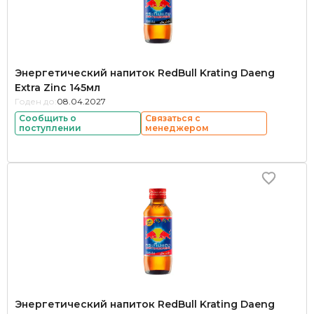
Энергетический напиток RedBull Krating Daeng
Extra Zinс 145мл
Годен до:
08.04.2027
Сообщить о
Связаться с
поступлении
менеджером
Энергетический напиток RedBull Krating Daeng