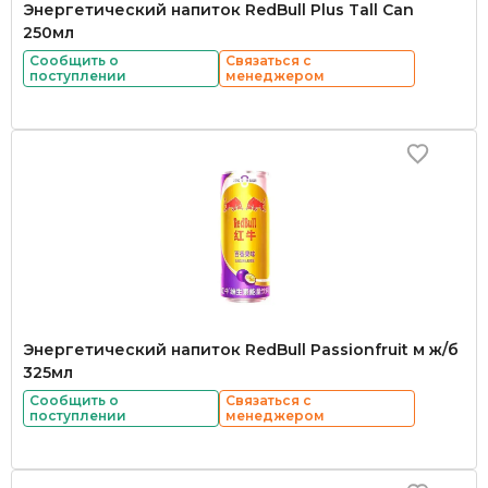
Энергетический напиток RedBull Plus Tall Can
250мл
Сообщить о
Связаться с
поступлении
менеджером
Энергетический напиток RedBull Passionfruit м ж/б
325мл
Сообщить о
Связаться с
поступлении
менеджером