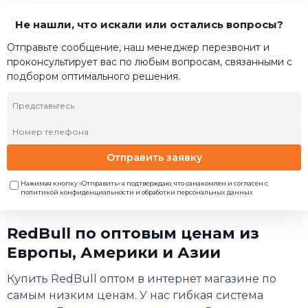
Не нашли, что искали или остались вопросы?
Отправьте сообщение, наш менеджер перезвонит и
проконсультирует вас по любым вопросам, связанными с
подбором оптимального решения.
Отправить заявку
Нажимая кнопку «Отправить» я подтверждаю, что ознакомлен и согласен с
политикой конфиденциальности и обработки персональных данных
RedBull по оптовым ценам из
Европы, Америки и Азии
Купить RedBull оптом в интернет магазине по
самым низким ценам. У нас гибкая система