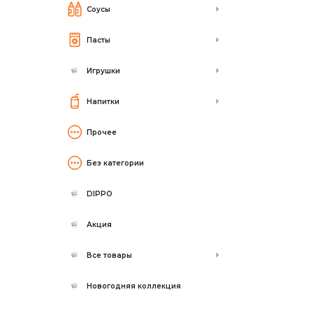
Соусы
Пасты
Игрушки
Напитки
Прочее
Без категории
DIPPO
Акция
Все товары
Новогодняя коллекция