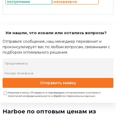
поступлении
менеджером
Не нашли, что искали или остались вопросы?
Отправьте сообщение, наш менеджер перезвонит и
проконсультирует вас по любым вопросам, связанными с
подбором оптимального решения.
Отправить заявку
Нажимая кнопку «Отправить» я подтверждаю, что ознакомлен и согласен с
политикой конфиденциальности и обработки персональных данных
Harboe по оптовым ценам из