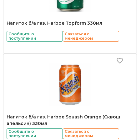
Напиток б/а газ. Harboe Topform 330мл
Сообщить о
Связаться с
поступлении
менеджером
Напиток б/а газ. Harboe Squash Orange (Сквош
апельсин) 330мл
Сообщить о
Связаться с
поступлении
менеджером