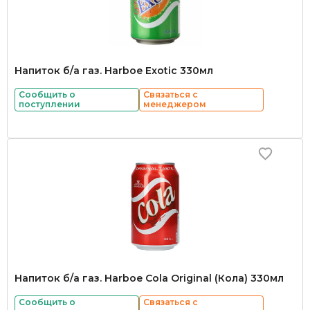
Напиток б/а газ. Harboe Exotic 330мл
Сообщить о
Связаться с
поступлении
менеджером
Напиток б/а газ. Harboe Cola Original (Кола) 330мл
Сообщить о
Связаться с