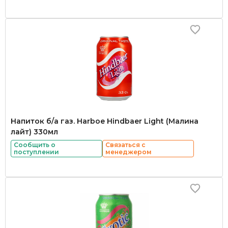
Напиток б/а газ. Harboe Hindbaer Light (Малина
лайт) 330мл
Сообщить о
Связаться с
поступлении
менеджером