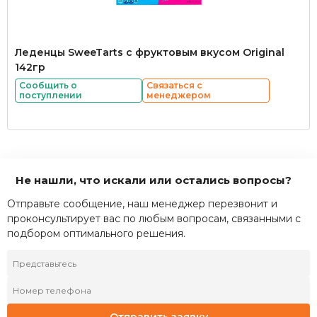
Леденцы SweeTarts с фруктовым вкусом Original
142гр
Сообщить о
Связаться с
поступлении
менеджером
Не нашли, что искали или остались вопросы?
Отправьте сообщение, наш менеджер перезвонит и
проконсультирует вас по любым вопросам, связанными с
подбором оптимального решения.
Отправить заявку