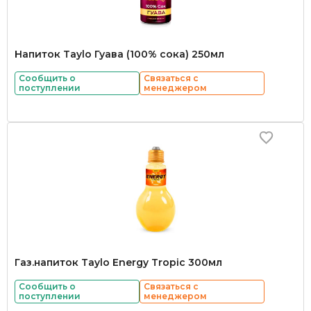
Напиток Taylo Гуава (100% сока) 250мл
Сообщить о
Связаться с
поступлении
менеджером
Газ.напиток Taylo Energy Tropic 300мл
Сообщить о
Связаться с
поступлении
менеджером