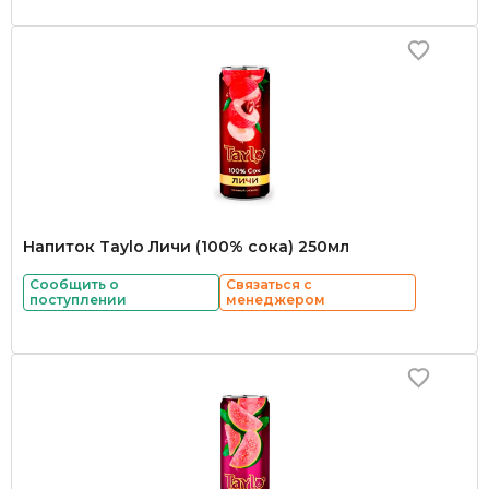
Напиток Taylo Личи (100% сока) 250мл
Сообщить о
Связаться с
поступлении
менеджером