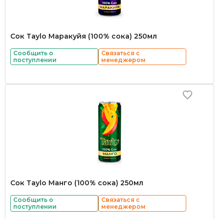
Сок Taylo Маракуйя (100% сока) 250мл
Сообщить о
Связаться с
поступлении
менеджером
Сок Taylo Манго (100% сока) 250мл
Сообщить о
Связаться с
поступлении
менеджером