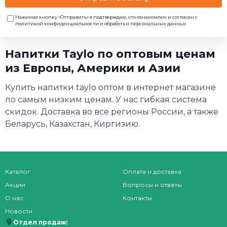
Нажимая кнопку «Отправить» я подтверждаю, что ознакомлен и согласен с
политикой конфиденциальности и обработки персональных данных
Напитки Taylo по оптовым ценам
из Европы, Америки и Азии
Купить напитки taylo оптом в интернет магазине
по самым низким ценам. У нас гибкая система
скидок. Доставка во все регионы России, а также
Беларусь, Казахстан, Киргизию.
Каталог
Оплата и доставка
Акции
Вопросы и ответы
О нас
Контакты
Новости
Отдел продаж: