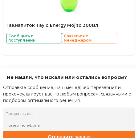
Газ.напиток Taylo Energy Mojito 300мл
Сообщить о
Связаться с
поступлении
менеджером
Не нашли, что искали или остались вопросы?
Отправьте сообщение, наш менеджер перезвонит и
проконсультирует вас по любым вопросам, связанными с
подбором оптимального решения.
Отправить заявку