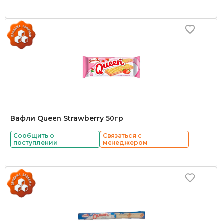
Вафли Queen Strawberry 50гр
Сообщить о
Связаться с
поступлении
менеджером