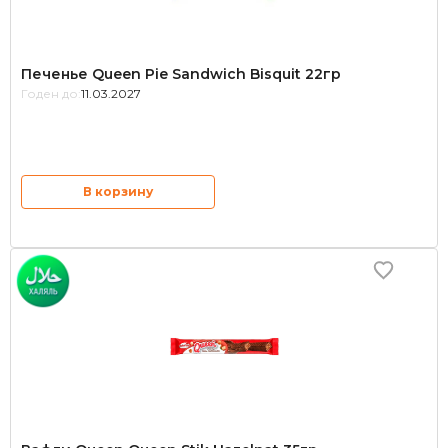
Печенье Queen Pie Sandwich Bisquit 22гр
Годен до:
11.03.2027
В корзину