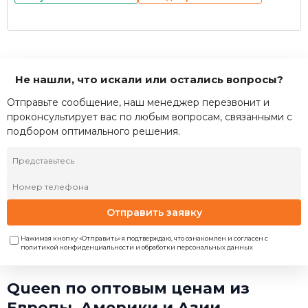
Не нашли, что искали или остались вопросы?
Отправьте сообщение, наш менеджер перезвонит и
проконсультирует вас по любым вопросам, связанными с
подбором оптимального решения.
Отправить заявку
Нажимая кнопку «Отправить» я подтверждаю, что ознакомлен и согласен с
политикой конфиденциальности и обработки персональных данных
Queen по оптовым ценам из
Европы, Америки и Азии