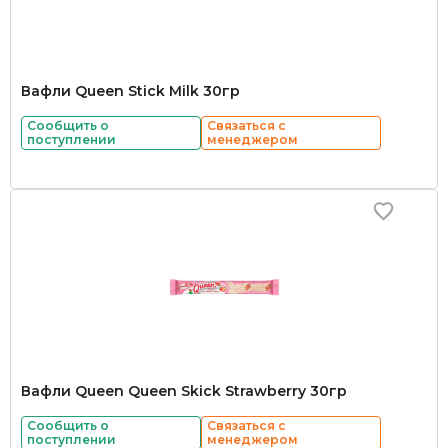
Вафли Queen Stick Milk 30гр
Сообщить о
Связаться с
поступлении
менеджером
Вафли Queen Queen Skick Strawberry 30гр
Сообщить о
Связаться с
поступлении
менеджером