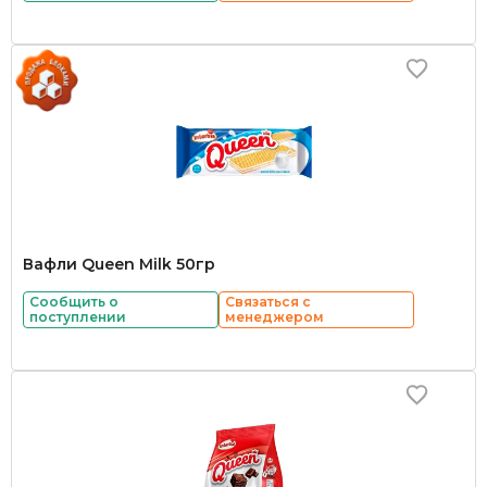
Вафли Queen Milk 50гр
Сообщить о
Связаться с
поступлении
менеджером