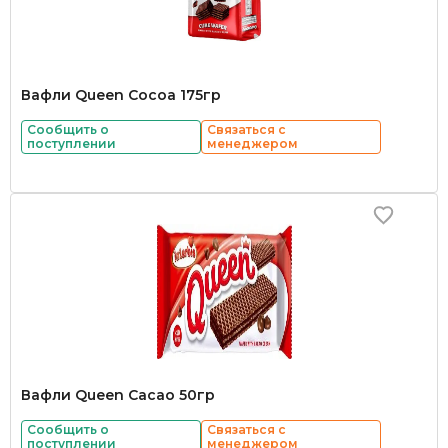
Вафли Queen Cocoa 175гр
Сообщить о
Связаться с
поступлении
менеджером
Вафли Queen Cacao 50гр
Сообщить о
Связаться с
поступлении
менеджером