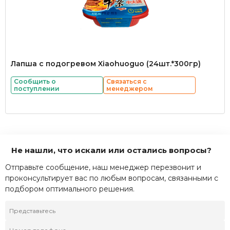
Лапша с подогревом Xiaohuoguo (24шт.*300гр)
Сообщить о
Связаться с
поступлении
менеджером
Не нашли, что искали или остались вопросы?
Отправьте сообщение, наш менеджер перезвонит и
проконсультирует вас по любым вопросам, связанными с
подбором оптимального решения.