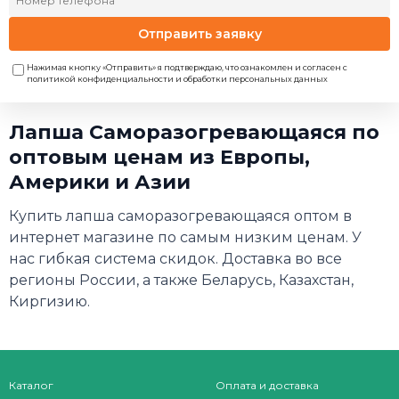
Отправить заявку
Нажимая кнопку «Отправить» я подтверждаю, что ознакомлен и согласен с
политикой конфиденциальности и обработки персональных данных
Лапша Саморазогревающаяся по
оптовым ценам из Европы,
Америки и Азии
Купить лапша саморазогревающаяся оптом в
интернет магазине по самым низким ценам. У
нас гибкая система скидок. Доставка во все
регионы России, а также Беларусь, Казахстан,
Киргизию.
Каталог
Оплата и доставка