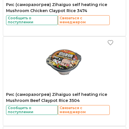
Рис (саморазогрев) Zihaiguo self heating rice
Mushroom Chicken Claypot Rice 3474
Сообщить о
Связаться с
поступлении
менеджером
Рис (саморазогрев) Zihaiguo self heating rice
Mushroom Beef Claypot Rice 3504
Сообщить о
Связаться с
поступлении
менеджером