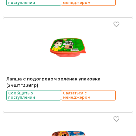
поступлении
менеджером
Лапша с подогревом зелёная упаковка
(24шт.*338гр)
Сообщить о
Связаться с
поступлении
менеджером